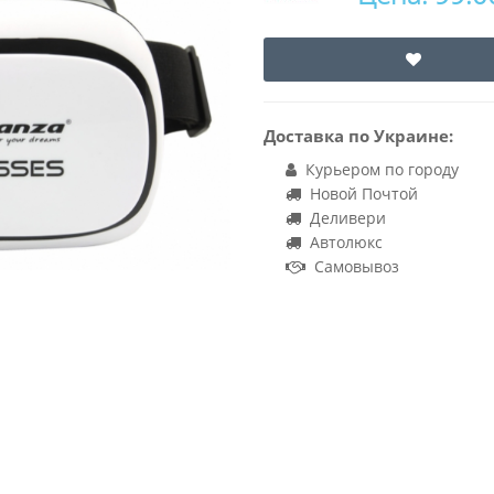
Доставка по Украине:
Курьером по городу
Новой Почтой
Деливери
Автолюкс
Самовывоз