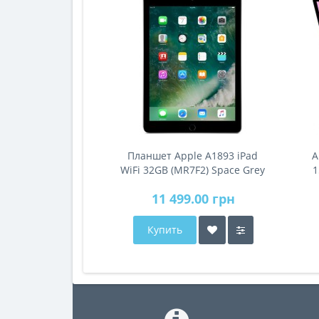
Планшет Apple A1893 iPad
A
WiFi 32GB (MR7F2) Space Grey
1
11 499.00 грн
Купить