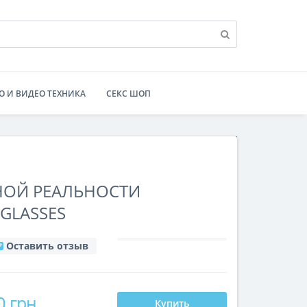
О И ВИДЕО ТЕХНИКА
СЕКС ШОП
НОЙ РЕАЛЬНОСТИ
 GLASSES
Оставить отзыв
0 грн
Купить