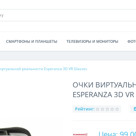
СМАРТФОНЫ И ПЛАНШЕТЫ
ТЕЛЕВИЗОРЫ И МОНИТОРЫ
ФОТ
иртуальной реальности Esperanza 3D VR Glasses
ОЧКИ ВИРТУАЛЬ
ESPERANZA 3D VR
Рейтинг:
Цена: 99.0