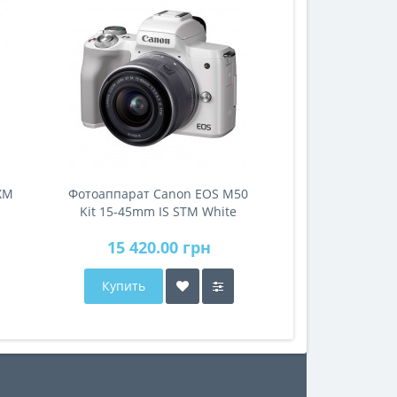
ХМ
Фотоаппарат Canon EOS M50
Kit 15-45mm IS STM White
15 420.00 грн
Купить