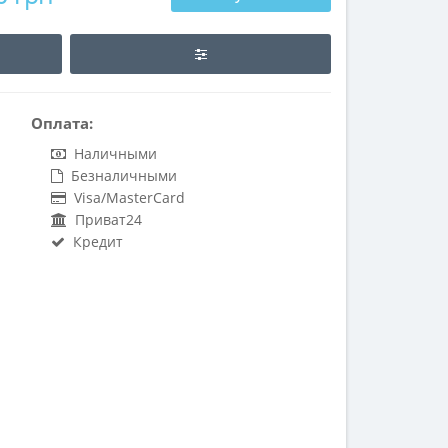
Оплата:
Наличными
Безналичными
Visa/MasterCard
Приват24
Кредит