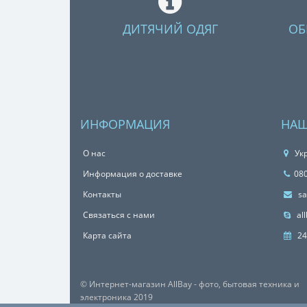
ДИТЯЧИЙ ОДЯГ
ОБ
ИНФОРМАЦИЯ
НАШ
О нас
Укр
Информация о доставке
08
Контакты
sa
Связаться с нами
all
Карта сайта
24
© Интернет-магазин AllBay - фото, бытовая техника и
электроника 2019