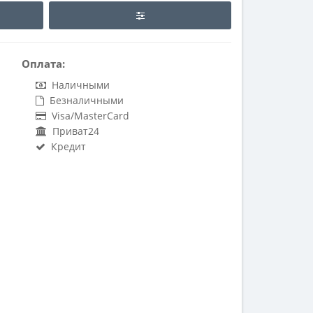
Оплата:
Наличными
Безналичными
Visa/MasterCard
Приват24
Кредит