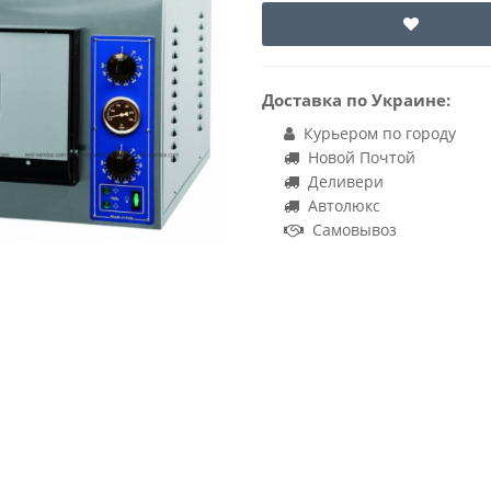
Доставка по Украине:
Курьером по городу
Новой Почтой
Деливери
Автолюкс
Самовывоз