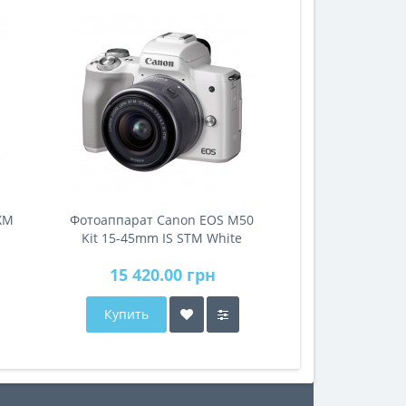
ХМ
Фотоаппарат Canon EOS M50
Kit 15-45mm IS STM White
15 420.00 грн
Купить