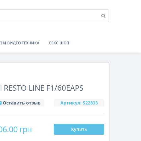
О И ВИДЕО ТЕХНИКА
СЕКС ШОП
RESTO LINE F1/60EAPS
Оставить отзыв
Артикул:
522833
06.00 грн
Купить