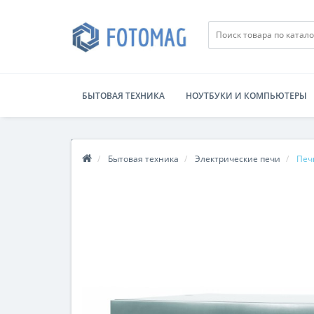
БЫТОВАЯ ТЕХНИКА
НОУТБУКИ И КОМПЬЮТЕРЫ
Бытовая техника
Электрические печи
Печ