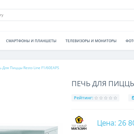
СМАРТФОНЫ И ПЛАНШЕТЫ
ТЕЛЕВИЗОРЫ И МОНИТОРЫ
ФОТ
ь Для Пиццы Resto Line F1/60EAPS
ПЕЧЬ ДЛЯ ПИЦЦЫ 
Рейтинг:
Цена: 26 8