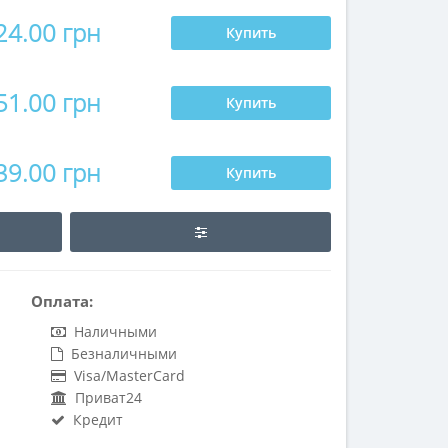
24.00 грн
Купить
51.00 грн
Купить
39.00 грн
Купить
Оплата:
Наличными
Безналичными
Visa/MasterCard
Приват24
Кредит