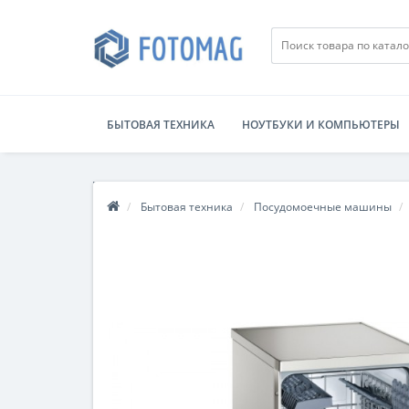
БЫТОВАЯ ТЕХНИКА
НОУТБУКИ И КОМПЬЮТЕРЫ
Бытовая техника
Посудомоечные машины