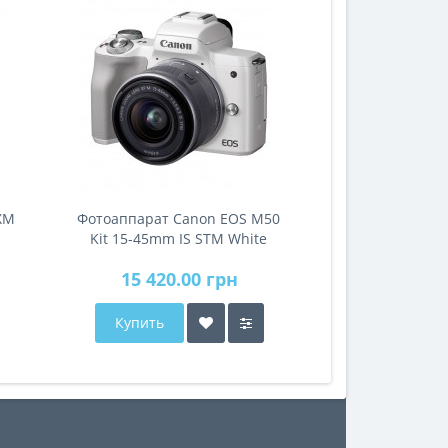
ХМ
Фотоаппарат Canon EOS M50
Kit 15-45mm IS STM White
15 420.00 грн
Купить