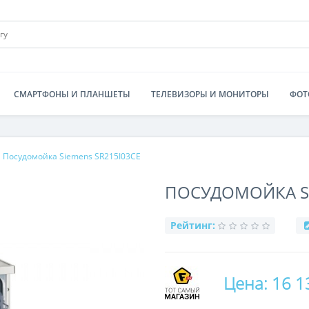
СМАРТФОНЫ И ПЛАНШЕТЫ
ТЕЛЕВИЗОРЫ И МОНИТОРЫ
ФОТ
Посудомойка Siemens SR215I03CE
ПОСУДОМОЙКА SI
Рейтинг:
Цена: 16 1