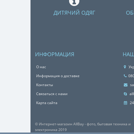
ДИТЯЧИЙ ОДЯГ
ОБ
ИНФОРМАЦИЯ
НАШ
О нас
Укр
Информация о доставке
08
Контакты
sa
Связаться с нами
all
Карта сайта
24
© Интернет-магазин AllBay - фото, бытовая техника и
электроника 2019