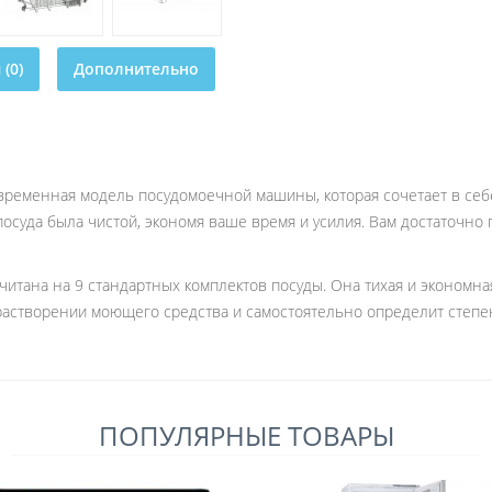
(0)
Дополнительно
ременная модель посудомоечной машины, которая сочетает в себе
посуда была чистой, экономя ваше время и усилия. Вам достаточно 
тана на 9 стандартных комплектов посуды. Она тихая и экономная.
растворении моющего средства и самостоятельно определит степен
ПОПУЛЯРНЫЕ ТОВАРЫ