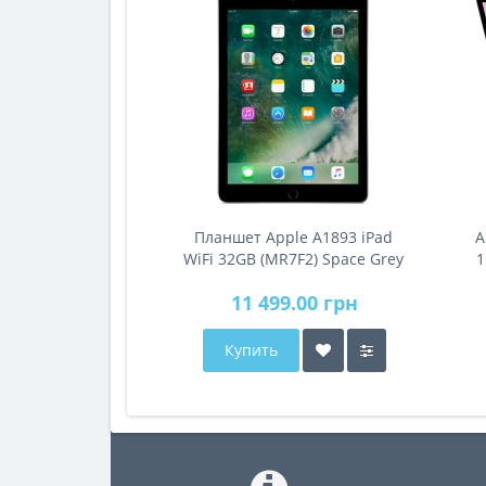
Планшет Apple A1893 iPad
A
WiFi 32GB (MR7F2) Space Grey
1
11 499.00 грн
Купить