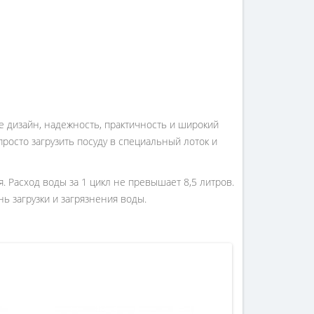
 дизайн, надежность, практичность и широкий
просто загрузить посуду в специальный лоток и
 Расход воды за 1 цикл не превышает 8,5 литров.
ь загрузки и загрязнения воды.