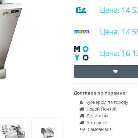
Цена: 14 5
Цена: 14 5
Цена: 16 1
Доставка по Украине:
Курьером по городу
Новой Почтой
Деливери
Автолюкс
Самовывоз