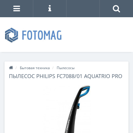
Бытовая техника
Пылесосы
ПЫЛЕСОС PHILIPS FC7088/01 AQUATRIO PRO