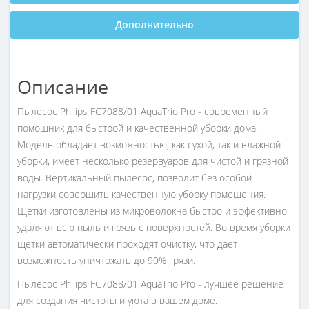
Дополнительно
Описание
Пылесос Philips FC7088/01 AquaTrio Pro - современный
помощник для быстрой и качественной уборки дома.
Модель обладает возможностью, как сухой, так и влажной
уборки, имеет несколько резервуаров для чистой и грязной
воды. Вертикальный пылесос, позволит без особой
нагрузки совершить качественную уборку помещения.
Щетки изготовлены из микроволокна быстро и эффективно
удаляют всю пыль и грязь с поверхностей. Во время уборки
щетки автоматически проходят очистку, что дает
возможность уничтожать до 90% грязи.
Пылесос Philips FC7088/01 AquaTrio Pro - лучшее решение
для создания чистоты и уюта в вашем доме.