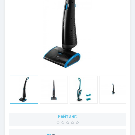
Рейтинг: