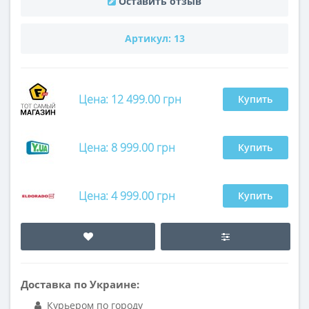
Оставить отзыв
Артикул:
13
Цена: 12 499.00 грн
Купить
Цена: 8 999.00 грн
Купить
Цена: 4 999.00 грн
Купить
Доставка по Украине:
Курьером по городу