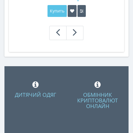
Купить
ДИТЯЧИЙ ОДЯГ
ОБМІННИК
КРИПТОВАЛЮТ
ОНЛАЙН