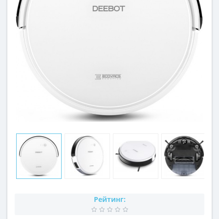
Рейтинг: