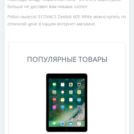
больше не доставит вам никаких хлопот.
Робот-пылесос ECOVACS Deebot 605 White можно купить по
отличной цене в нашем интернет-магазине.
ПОПУЛЯРНЫЕ ТОВАРЫ