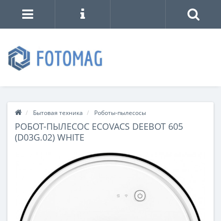
Бытовая техника
Роботы-пылесосы
РОБОТ-ПЫЛЕСОС ECOVACS DEEBOT 605
(D03G.02) WHITE