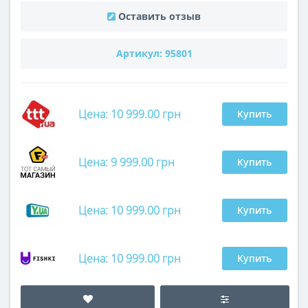
Оставить отзыв
Артикул:
95801
Цена: 10 999.00 грн
Купить
Цена: 9 999.00 грн
Купить
Цена: 10 999.00 грн
Купить
Цена: 10 999.00 грн
Купить