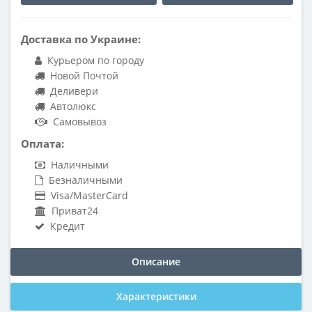
Доставка по Украине:
Курьером по городу
Новой Почтой
Деливери
Автолюкс
Самовывоз
Оплата:
Наличными
Безналичными
Visa/MasterCard
Приват24
Кредит
Описание
Характеристики