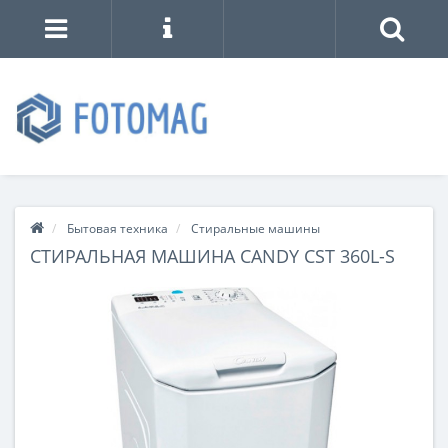
Бытовая техника
Стиральные машины
СТИРАЛЬНАЯ МАШИНА CANDY CST 360L-S