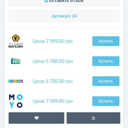
Оставить отзыв
Артикул:
24
Цена: 7 999.00 грн
Купить
Цена: 6 788.00 грн
Купить
Цена: 6 795.00 грн
Купить
Цена: 7 599.00 грн
Купить