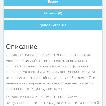
Видео
Отзывы (0)
Дополнительно
Описание
Стиральная машина CANDY CST 360L-S – классическая
модель стиральной машины с вертикальным типом
загрузки. Она является ярким примером эффективного
сочетания мощности и максимальной экономичности. За
один цикл машина способна вместить до 6 кг белья. При
минимальных затратах воды и электричества она легко
справиться с любыми видами пятен.
Стиральная машина CANDY CST 360L-S имеет 15
предустановленных программ для различных типов тканей.