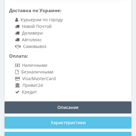
Доставка по Украине:
Курьером по городу
Новой Почтой
Деливери
Автолюкс
Самовывоз
Оплата:
Наличными
Безналичными
Visa/MasterCard
Приват24
Кредит
Описание
Характеристики