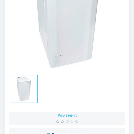
Рейтинг: