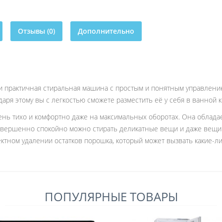
Отзывы (0)
Дополнительно
 практичная стиральная машина с простым и понятным управлени
аря этому вы с легкостью сможете разместить её у себя в ванной к
нь тихо и комфортно даже на максимальных оборотах. Она облада
 совершенно спокойно можно стирать деликатные вещи и даже вещ
ктном удалении остатков порошка, который может вызвать какие-ли
ПОПУЛЯРНЫЕ ТОВАРЫ