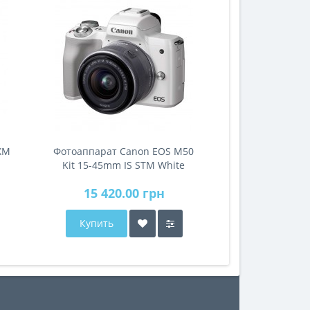
ХМ
Фотоаппарат Canon EOS M50
Kit 15-45mm IS STM White
15 420.00 грн
Купить