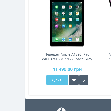
Планшет Apple A1893 iPad
A
WiFi 32GB (MR7F2) Space Grey
1
11 499.00 грн
Купить