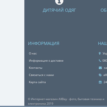
ДИТЯЧИЙ ОДЯГ
ОБ
ИНФОРМАЦИЯ
НАШ
О нас
Укр
Информация о доставке
08
Контакты
sa
Связаться с нами
all
Карта сайта
24
© Интернет-магазин AllBay - фото, бытовая техника и
электроника 2019