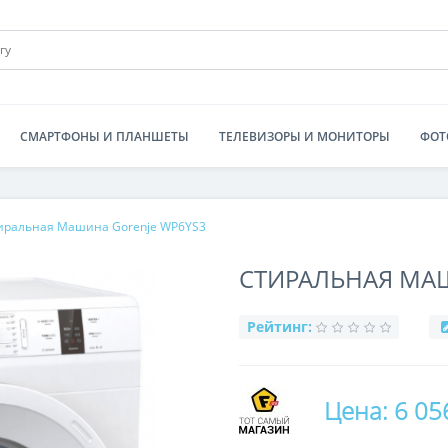
СМАРТФОНЫ И ПЛАНШЕТЫ
ТЕЛЕВИЗОРЫ И МОНИТОРЫ
ФОТ
иральная Машина Gorenje WP6YS3
СТИРАЛЬНАЯ МАШ
Рейтинг:
Цена: 6 05