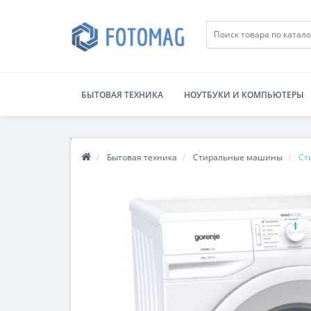
БЫТОВАЯ ТЕХНИКА
НОУТБУКИ И КОМПЬЮТЕРЫ
Бытовая техника
Стиральные машины
Ст