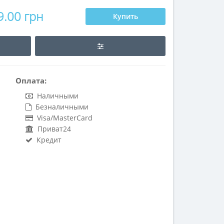
9.00 грн
Купить
Оплата:
Наличными
Безналичными
Visa/MasterCard
Приват24
Кредит