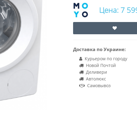
Цена: 7 59
Доставка по Украине:
Курьером по городу
Новой Почтой
Деливери
Автолюкс
Самовывоз