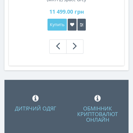
11 499.00 грн
Купить
ДИТЯЧИЙ ОДЯГ
ОБМІННИК
КРИПТОВАЛЮТ
ОНЛАЙН