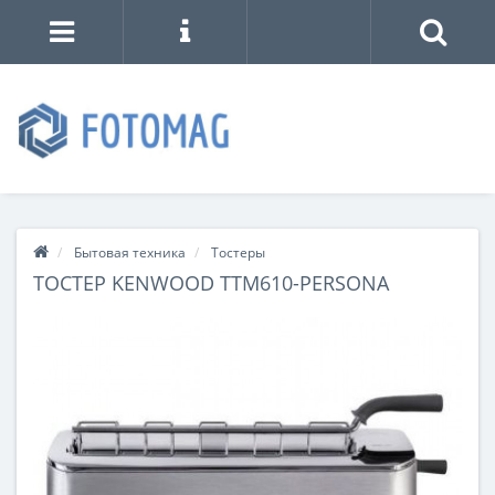
Бытовая техника
Тостеры
ТОСТЕР KENWOOD TTM610-PERSONA