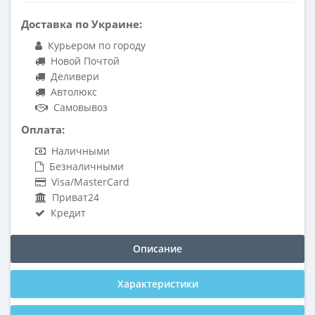
Доставка по Украине:
Курьером по городу
Новой Почтой
Деливери
Автолюкс
Самовывоз
Оплата:
Наличными
Безналичными
Visa/MasterCard
Приват24
Кредит
Описание
Характеристики