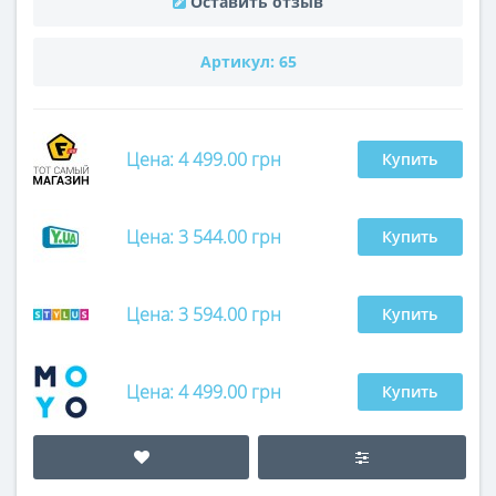
Оставить отзыв
Артикул:
65
Цена: 4 499.00 грн
Купить
Цена: 3 544.00 грн
Купить
Цена: 3 594.00 грн
Купить
Цена: 4 499.00 грн
Купить