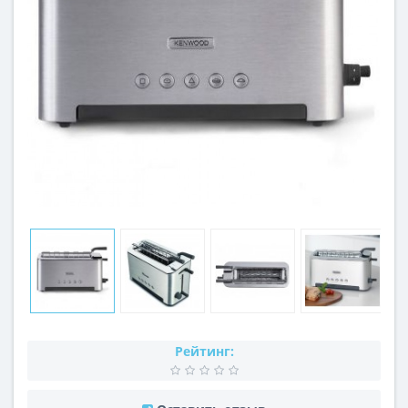
Рейтинг: