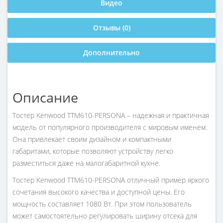
Видео
Отзывы (0)
Дополнительно
Описание
Тостер Kenwood TTM610-PERSONA – надежная и практичная
модель от популярного производителя с мировым именем.
Она привлекает своим дизайном и компактными
габаритами, которые позволяют устройству легко
разместиться даже на малогабаритной кухне.
Тостер Kenwood TTM610-PERSONA отличный пример яркого
сочетания высокого качества и доступной цены. Его
мощность составляет 1080 Вт. При этом пользователь
может самостоятельно регулировать ширину отсека для