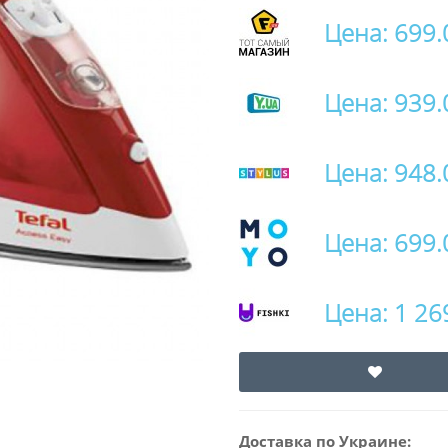
Цена: 699.
Цена: 939.
Цена: 948.
Цена: 699.
Цена: 1 26
Доставка по Украине: