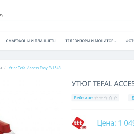
СМАРТФОНЫ И ПЛАНШЕТЫ
ТЕЛЕВИЗОРЫ И МОНИТОРЫ
ФОТ
ы
Утюг Tefal Access Easy FV1543
УТЮГ TEFAL ACCES
Рейтинг:
Цена: 1 04