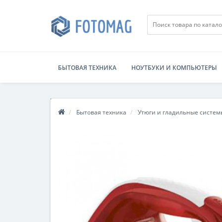
БЫТОВАЯ ТЕХНИКА
НОУТБУКИ И КОМПЬЮТЕРЫ
Бытовая техника
Утюги и гладильные систем