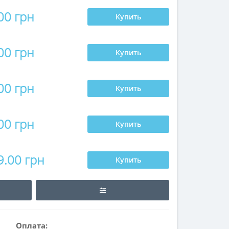
00 грн
Купить
00 грн
Купить
00 грн
Купить
00 грн
Купить
9.00 грн
Купить
Оплата: