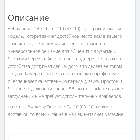
Описание
Веб-камера Defender C-110 (63110) - ультрокомпактная
модель, которая займет достойное место возле вашего
компьютера, не занимая лишнее пространство.
Универсальное решение для общения с друзьями и
близкими через скайп или в мессенджере. Цена такого
устройства доступная для каждого, что делает ее топом
продаж. Камера оснащена встроенным микрофоном и
обеспечивает качественную передачу звука. Простое и
быстрое подключение через 3.5-мм mini-jack не вызовет
затруднений и не требует дополнительных драйверов.
Купить веб-камеру Defender C-110 (63110) можно с
доставкой по всей Украине в нашем интернет магазине.