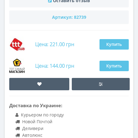
Оставить отзыв
Артикул:
82739
Цена: 221.00 грн
Купить
Цена: 144.00 грн
Купить
Доставка по Украине:
Курьером по городу
Новой Почтой
Деливери
Автолюкс