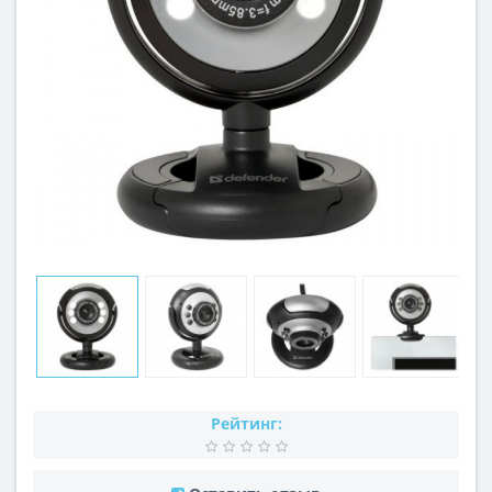
Рейтинг: