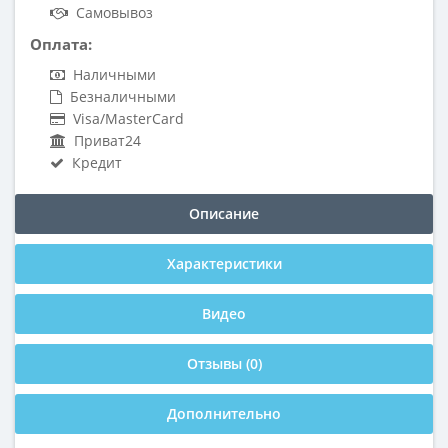
Самовывоз
Оплата:
Наличными
Безналичными
Visa/MasterCard
Приват24
Кредит
Описание
Характеристики
Видео
Отзывы (0)
Дополнительно