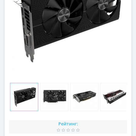
Рейтинг: