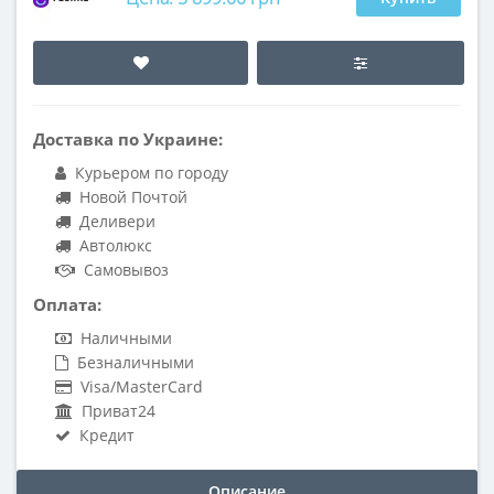
Доставка по Украине:
Курьером по городу
Новой Почтой
Деливери
Автолюкс
Самовывоз
Оплата:
Наличными
Безналичными
Visa/MasterCard
Приват24
Кредит
Описание