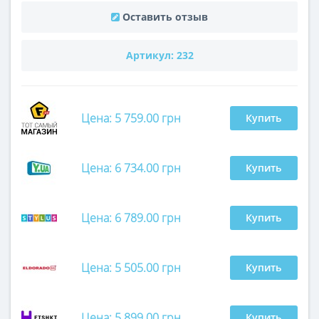
Оставить отзыв
Артикул:
232
Цена: 5 759.00 грн
Купить
Цена: 6 734.00 грн
Купить
Цена: 6 789.00 грн
Купить
Цена: 5 505.00 грн
Купить
Цена: 5 899.00 грн
Купить