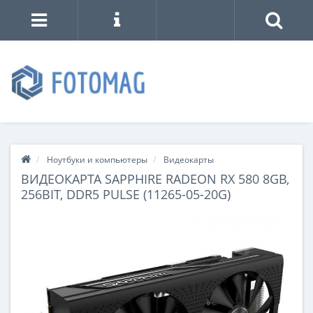
Ноутбуки и компьютеры
Видеокарты
ВИДЕОКАРТА SAPPHIRE RADEON RX 580 8GB,
256BIT, DDR5 PULSE (11265-05-20G)