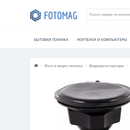
БЫТОВАЯ ТЕХНИКА
НОУТБУКИ И КОМПЬЮТЕРЫ
Фото и видео техника
Видеорегистраторы