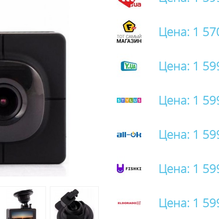
Цена: 1 57
Цена: 1 59
Цена: 1 59
Цена: 1 59
Цена: 1 59
Цена: 1 59