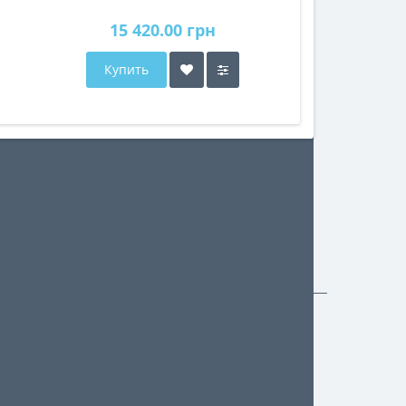
15 420.00 грн
Купить