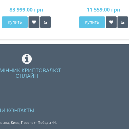
2018
83 999.00 грн
11 559.00 грн
Купить
Купить
МІННИК КРИПТОВАЛЮТ
ОНЛАЙН
И КОНТАКТЫ
аина, Киев, Проспект Победы 44.