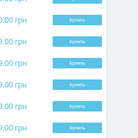
0.00 грн
Купить
9.00 грн
Купить
9.00 грн
Купить
9.00 грн
Купить
9.00 грн
Купить
9.00 грн
Купить