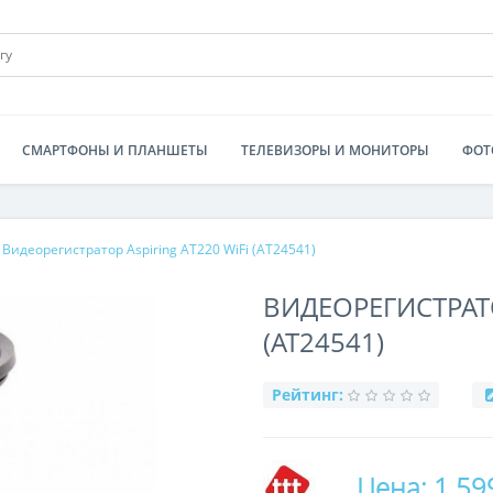
СМАРТФОНЫ И ПЛАНШЕТЫ
ТЕЛЕВИЗОРЫ И МОНИТОРЫ
ФОТ
Видеорегистратор Aspiring AT220 WiFi (AT24541)
ВИДЕОРЕГИСТРАТО
(AT24541)
Рейтинг:
Цена: 1 59