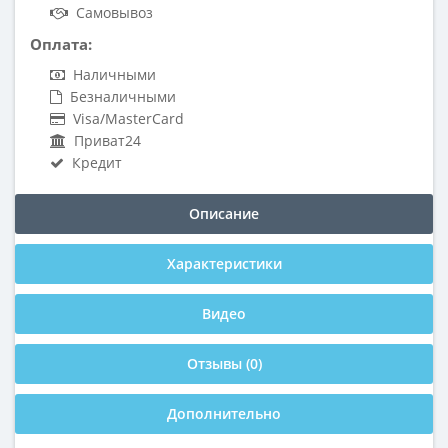
Самовывоз
Оплата:
Наличными
Безналичными
Visa/MasterCard
Приват24
Кредит
Описание
Характеристики
Видео
Отзывы (0)
Дополнительно