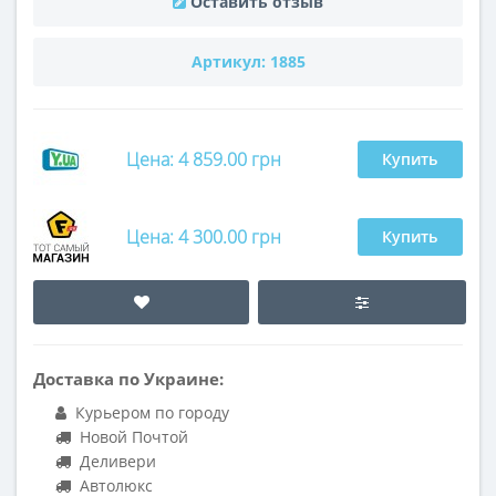
Оставить отзыв
Артикул:
1885
Цена: 4 859.00 грн
Купить
Цена: 4 300.00 грн
Купить
Доставка по Украине:
Курьером по городу
Новой Почтой
Деливери
Автолюкс