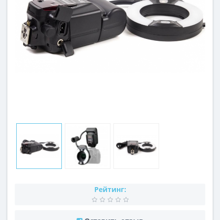
Рейтинг: