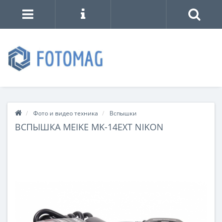
Фото и видео техника
Вспышки
ВСПЫШКА MEIKE MK-14EXT NIKON