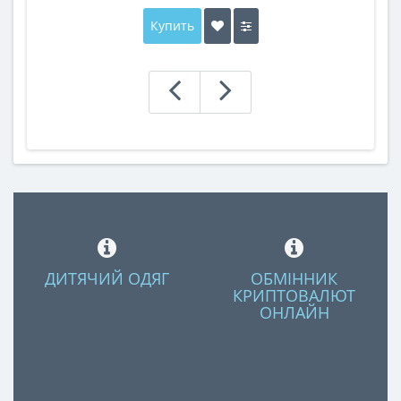
Купить
ДИТЯЧИЙ ОДЯГ
ОБМІННИК
КРИПТОВАЛЮТ
ОНЛАЙН