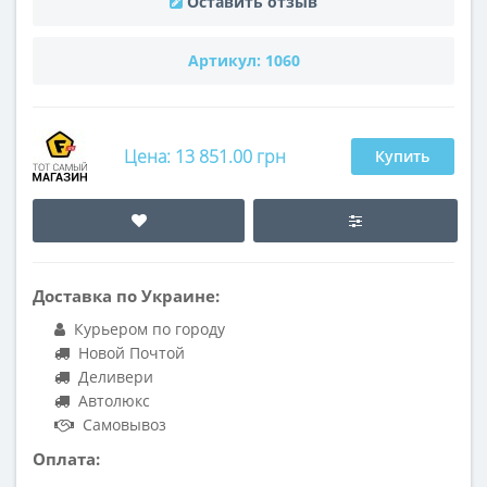
Оставить отзыв
Артикул:
1060
Цена: 13 851.00 грн
Купить
Доставка по Украине:
Курьером по городу
Новой Почтой
Деливери
Автолюкс
Самовывоз
Оплата: