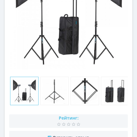
Рейтинг: