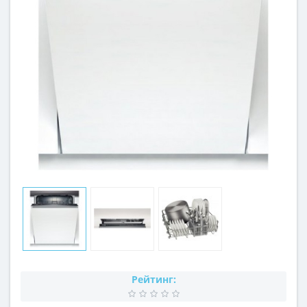
Рейтинг: