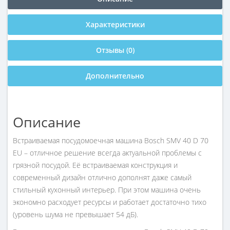
Характеристики
Отзывы (0)
Дополнительно
Описание
Встраиваемая посудомоечная машина Bosch SMV 40 D 70
EU – отличное решение всегда актуальной проблемы с
грязной посудой. Её встраиваемая конструкция и
современный дизайн отлично дополнят даже самый
стильный кухонный интерьер. При этом машина очень
экономно расходует ресурсы и работает достаточно тихо
(уровень шума не превышает 54 дБ).