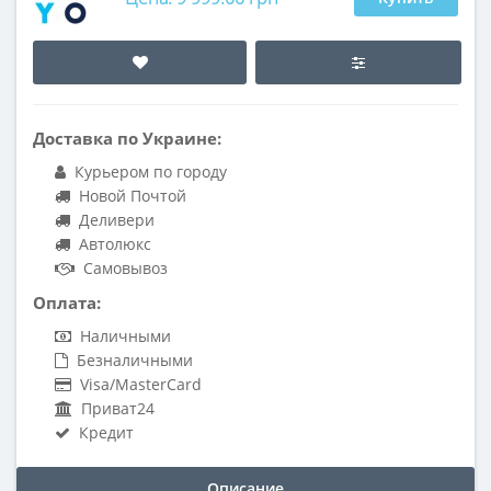
Доставка по Украине:
Курьером по городу
Новой Почтой
Деливери
Автолюкс
Самовывоз
Оплата:
Наличными
Безналичными
Visa/MasterCard
Приват24
Кредит
Описание