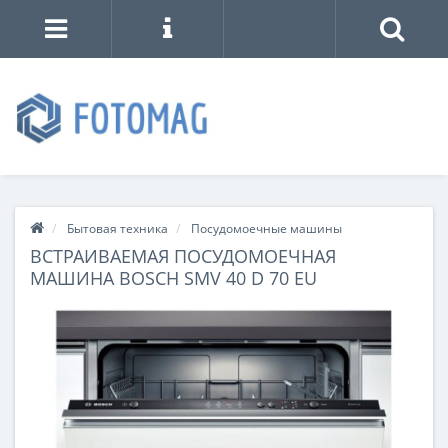
Бытовая техника
Посудомоечные машины
ВСТРАИВАЕМАЯ ПОСУДОМОЕЧНАЯ
МАШИНА BOSCH SMV 40 D 70 EU