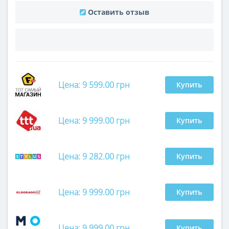
Оставить отзыв
Цена: 9 599.00 грн
Купить
Цена: 9 999.00 грн
Купить
Цена: 9 282.00 грн
Купить
Цена: 9 999.00 грн
Купить
Цена: 9 999.00 грн
Купить