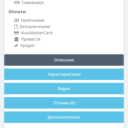
Самовывоз
Оплата:
Наличными
Безналичными
Visa/MasterCard
Приват24
Кредит
Описание
Характеристики
Видео
Отзывы (0)
Дополнительно