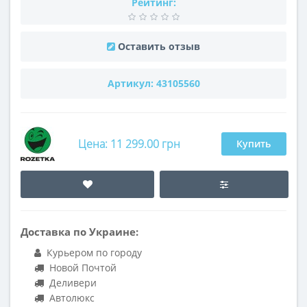
Рейтинг:
Оставить отзыв
Артикул:
43105560
Цена: 11 299.00 грн
Купить
Доставка по Украине:
Курьером по городу
Новой Почтой
Деливери
Автолюкс