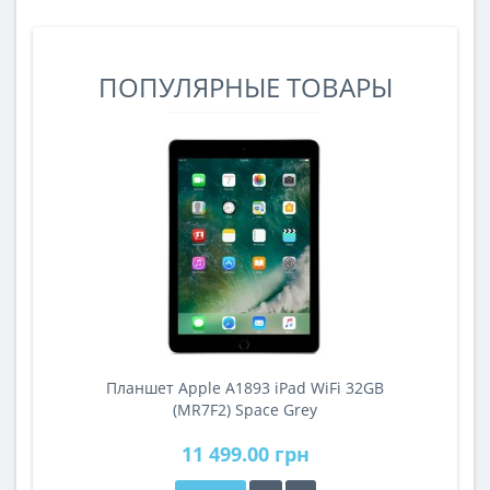
ПОПУЛЯРНЫЕ ТОВАРЫ
Планшет Apple A1893 iPad WiFi 32GB
A
(MR7F2) Space Grey
11 499.00 грн