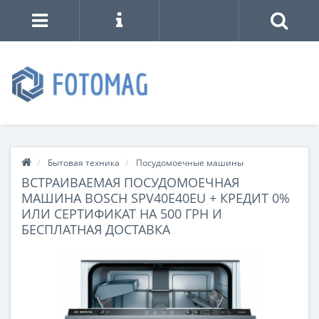
Бытовая техника
Посудомоечные машины
ВСТРАИВАЕМАЯ ПОСУДОМОЕЧНАЯ
МАШИНА BOSCH SPV40E40EU + КРЕДИТ 0%
ИЛИ СЕРТИФИКАТ НА 500 ГРН И
БЕСПЛАТНАЯ ДОСТАВКА