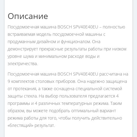
Описание
Посудомоечная машина BOSCH SPV40E40EU – полностью
встраиваемая модель посудомоечной машины с
продуманным дизайном и функционалом. Она
демонстрирует прекрасные результаты работы при низком
уровне шума и минимальном расходе воды и
электричества.
Посудомоечная машина BOSCH SPV40E40EU рассчитана на
9 комплектов столовых приборов. Она надежно защищена
от протекания, а также оснащена специальной системой
защиты стекла. На выбор пользователя предлагается 4
программы и 4 различных температурных режима. Таким
образом, вы можете подобрать оптимальный вариант
режима работы для того, чтобы получить действительно
«блестящий» результат.