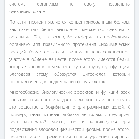
системы организма не смогут правильно
функционировать.
По сути, протеин является концентрированным белком.
Как известно, белок выполняет множество функций в
организме. Так, например, белки-ферменты необходимы
организму для правильного протекания биохимических
реакций. Кроме этого, они принимают непосредственное
участие в обмене веществ. Кроме этого, имеются белки,
которые выполняют механическую и структурную функции.
Благодаря этому образуется цитоскелет, который
предназначен для поддержания формы клеток.
Многообразие биологических эффектов и функций всех
составляющих протеина дает возможность использовать
это вещество в бодибилдинге для различных целей. К
примеру, такая пищевая добавка не только стимулирует
рост мышечной массы, но и используется для
поддержания здоровой физической формы. Кроме этого,
протеин может применяться и для удаления жировых