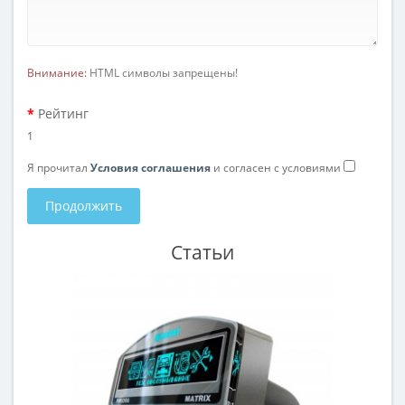
Внимание:
HTML символы запрещены!
Рейтинг
1
Я прочитал
Условия соглашения
и согласен с условиями
Продолжить
Статьи