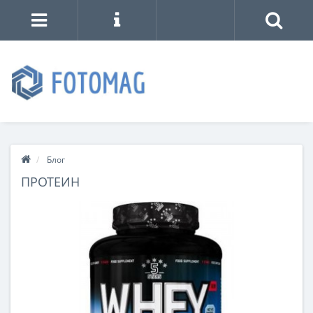
Блог
ПРОТЕИН