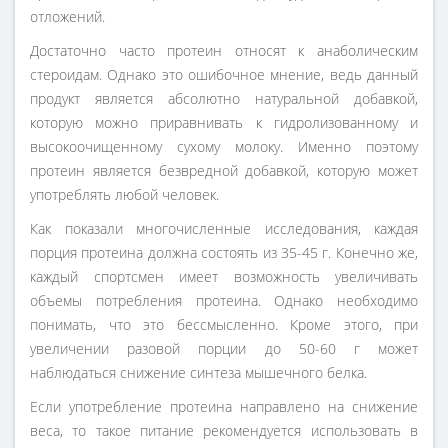
отложений.
Достаточно часто протеин относят к анаболическим
стероидам. Однако это ошибочное мнение, ведь данный
продукт является абсолютно натуральной добавкой,
которую можно приравнивать к гидролизованному и
высокоочищенному сухому молоку. Именно поэтому
протеин является безвредной добавкой, которую может
употреблять любой человек.
Как показали многочисленные исследования, каждая
порция протеина должна состоять из 35-45 г. Конечно же,
каждый спортсмен имеет возможность увеличивать
объемы потребления протеина. Однако необходимо
понимать, что это бессмысленно. Кроме этого, при
увеличении разовой порции до 50-60 г может
наблюдаться снижение синтеза мышечного белка.
Если употребление протеина направлено на снижение
веса, то такое питание рекомендуется использовать в