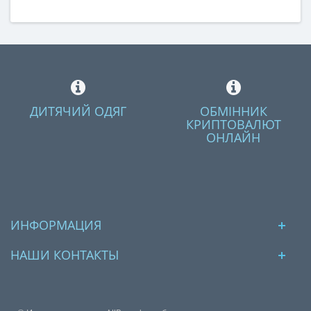
ДИТЯЧИЙ ОДЯГ
ОБМІННИК
КРИПТОВАЛЮТ
ОНЛАЙН
ИНФОРМАЦИЯ
НАШИ КОНТАКТЫ