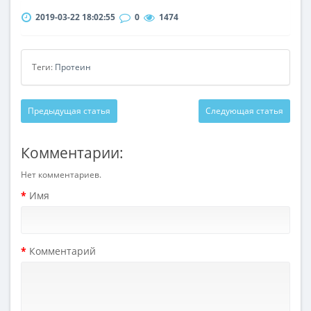
2019-03-22 18:02:55
0
1474
Теги:
Протеин
Предыдущая статья
Следующая статья
Комментарии:
Нет комментариев.
Имя
Комментарий