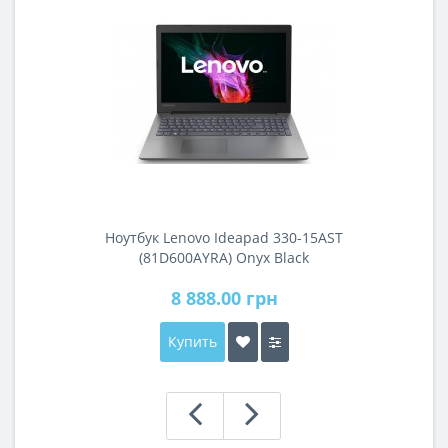
Ноутбук Lenovo Ideapad 330-15AST
(81D600AYRA) Onyx Black
8 888.00 грн
Купить