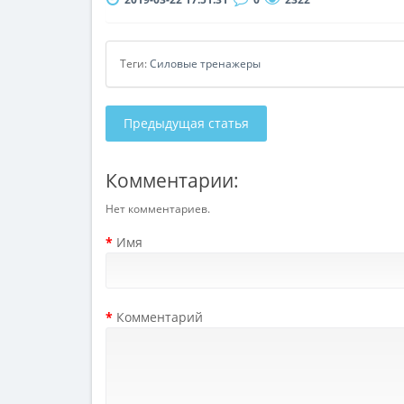
Теги:
Силовые тренажеры
Предыдущая статья
Комментарии:
Нет комментариев.
Имя
Комментарий