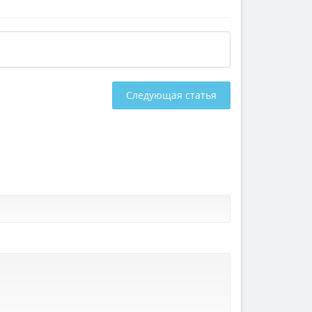
Следующая статья