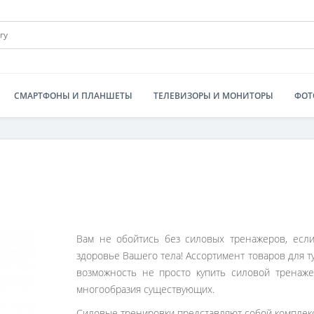
СМАРТФОНЫ И ПЛАНШЕТЫ
ТЕЛЕВИЗОРЫ И МОНИТОРЫ
ФОТ
Вам не обойтись без силовых тренажеров, если
здоровье Вашего тела! Ассортимент товаров для ту
возможность не просто купить силовой тренаже
многообразия существующих.
Силовые тренировки представляют собой комплекс