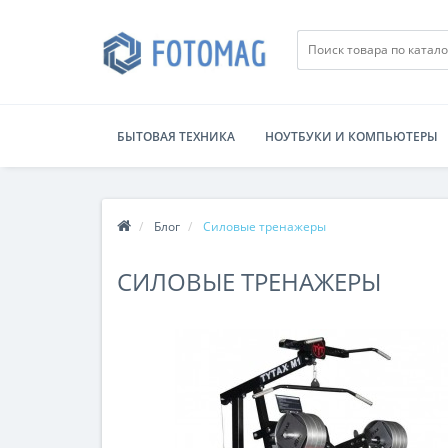
БЫТОВАЯ ТЕХНИКА
НОУТБУКИ И КОМПЬЮТЕРЫ
Блог
Силовые тренажеры
СИЛОВЫЕ ТРЕНАЖЕРЫ