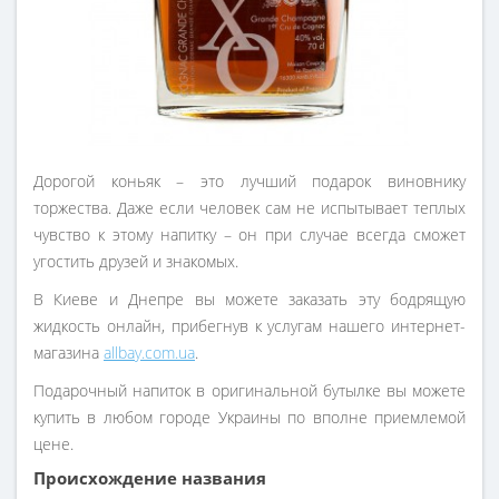
Дорогой коньяк – это лучший подарок виновнику
торжества. Даже если человек сам не испытывает теплых
чувство к этому напитку – он при случае всегда сможет
угостить друзей и знакомых.
В Киеве и Днепре вы можете заказать эту бодрящую
жидкость онлайн, прибегнув к услугам нашего интернет-
магазина
allbay.com.ua
.
Подарочный напиток в оригинальной бутылке вы можете
купить в любом городе Украины по вполне приемлемой
цене.
Происхождение названия