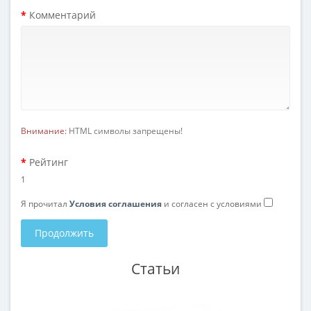
Комментарий
Внимание:
HTML символы запрещены!
Рейтинг
1
Я прочитал
Условия соглашения
и согласен с условиями
Продолжить
Статьи