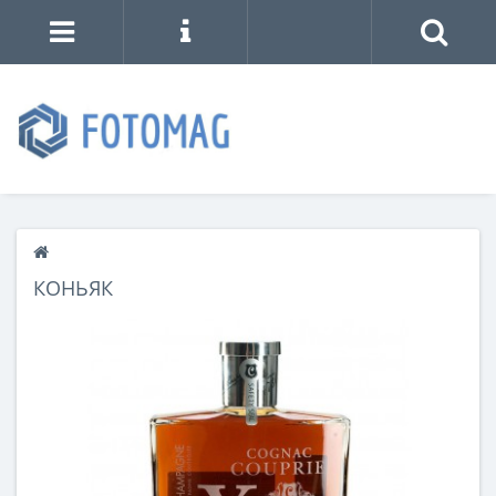
КОНЬЯК