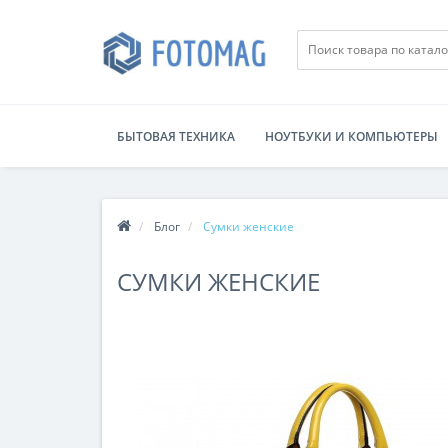
БЫТОВАЯ ТЕХНИКА
НОУТБУКИ И КОМПЬЮТЕРЫ
Блог
Сумки женские
СУМКИ ЖЕНСКИЕ