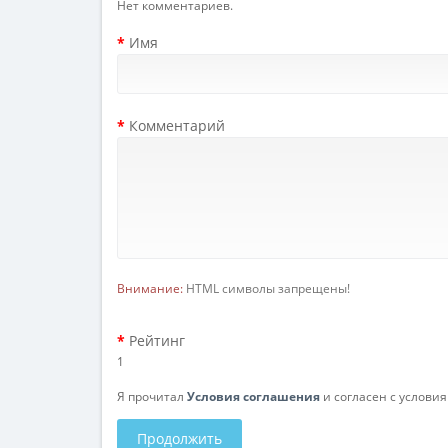
Нет комментариев.
Имя
Комментарий
Внимание:
HTML символы запрещены!
Рейтинг
1
Я прочитал
Условия соглашения
и согласен с услови
Продолжить