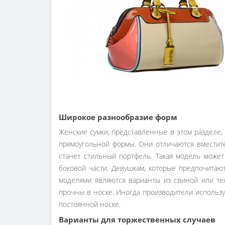
Широкое разнообразие форм
Женские сумки, представленные в этом разделе
прямоугольной формы. Они отличаются вместит
станет стильный портфель. Такая модель мож
боковой части. Девушкам, которые предпочитаю
моделями являются варианты из свиной или те
прочны в носке. Иногда производители использу
постоянной носке.
Варианты для торжественных случаев