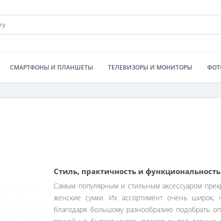
СМАРТФОНЫ И ПЛАНШЕТЫ
ТЕЛЕВИЗОРЫ И МОНИТОРЫ
ФОТ
Стиль, практичность и функциональность
Самым популярным и стильным аксессуаром прек
женские сумки. Их ассортимент очень широк, ч
благодаря большому разнообразию подобрать оп