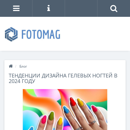
Блог
ТЕНДЕНЦИИ ДИЗАЙНА ГЕЛЕВЫХ НОГТЕЙ В
2024 ГОДУ