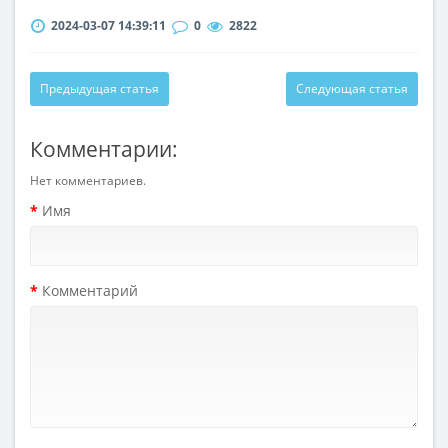
2024-03-07 14:39:11
0
2822
Предыдущая статья
Следующая статья
Комментарии:
Нет комментариев.
Имя
Комментарий