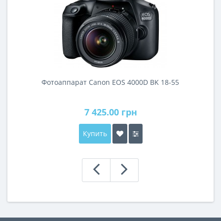
Фотоаппарат Canon EOS 4000D BK 18-55
7 425.00 грн
Купить