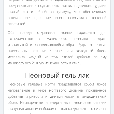
предварительно подготовить ногти, тщательно удалив
старый лак и обработав кутикулу, что обеспечивает
оптимальное сцепление нового покрытия с ногтевой
пластиной.
Оба тренда открывают новые горизонты для
экспериментов с маникюром, позволяя создать
уникальный и запоминающийся образ. Будь то теплые
натуральные оттенки "Rustic" или холодный блеск
металлика, каждый из этих стилей добавит вашему
маникюру особенную изысканность и стиль.
Неоновый гель лак
Неоновые гелевые ногти представляют собой яркое
направление в мире ногтевого дизайна, призванное
добавить игривости и динамичности в каждодневный
образ. Насыщенные и энергичные, неоновые оттенки
станут идеальным выбором не только для летнего сезона,