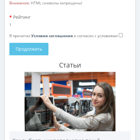
Внимание:
HTML символы запрещены!
Рейтинг
1
Я прочитал
Условия соглашения
и согласен с условиями
Продолжить
Статьи