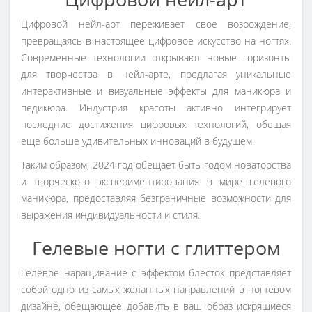
Цифровой нейл-арт переживает свое возрождение,
превращаясь в настоящее цифровое искусство на ногтях.
Современные технологии открывают новые горизонты
для творчества в нейл-арте, предлагая уникальные
интерактивные и визуальные эффекты для маникюра и
педикюра. Индустрия красоты активно интегрирует
последние достижения цифровых технологий, обещая
еще больше удивительных инноваций в будущем.
Таким образом, 2024 год обещает быть годом новаторства
и творческого экспериментирования в мире гелевого
маникюра, предоставляя безграничные возможности для
выражения индивидуальности и стиля.
Гелевые ногти с глиттером
Гелевое наращивание с эффектом блесток представляет
собой одно из самых желанных направлений в ногтевом
дизайне, обещающее добавить в ваш образ искрящиеся