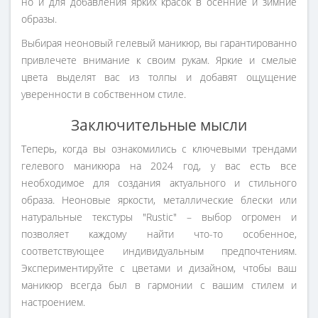
но и для добавления ярких красок в осенние и зимние
образы.
Выбирая неоновый гелевый маникюр, вы гарантированно
привлечете внимание к своим рукам. Яркие и смелые
цвета выделят вас из толпы и добавят ощущение
уверенности в собственном стиле.
Заключительные мысли
Теперь, когда вы ознакомились с ключевыми трендами
гелевого маникюра на 2024 год, у вас есть все
необходимое для создания актуального и стильного
образа. Неоновые яркости, металлические блески или
натуральные текстуры "Rustic" – выбор огромен и
позволяет каждому найти что-то особенное,
соответствующее индивидуальным предпочтениям.
Экспериментируйте с цветами и дизайном, чтобы ваш
маникюр всегда был в гармонии с вашим стилем и
настроением.