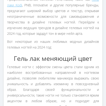
лаки Kodi
, PNB, Innovative и другие популярные бренды,
предлагают широкий выбор цветов и текстур, открывая
неограниченные возможности для самовыражения и
творчества в дизайне гелевых ногтей. Перейдем к
изучению ведущих трендов в дизайне гелевых ногтей на
2024 год, которые зададут тон в мире нейл-арта.
Вот некоторые из наших любимых модных дизайнов
гелевых ногтей на 2024 год:
Гель лак меняющий цвет
Гелевые ногти с эффектом смены цвета стали одним из
наиболее востребованных направлений в ногтевом
дизайне, позволяя любителям маникюра выражать свою
уникальность и добавлять изюминку в повседневный
образ. Благодаря своей функциональности и
универсальности, такие ногти не только становятся ярким
акцентом в любом образе, но и подходят для