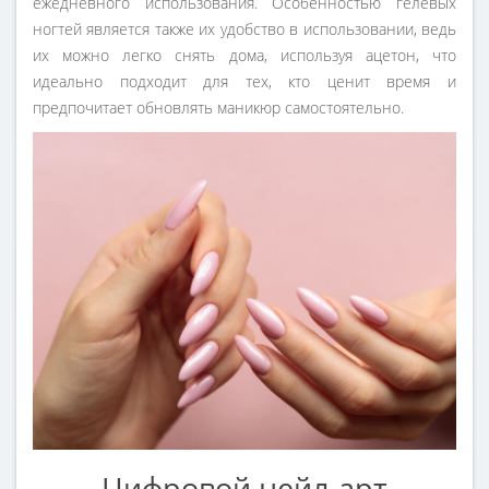
ежедневного использования. Особенностью гелевых
ногтей является также их удобство в использовании, ведь
их можно легко снять дома, используя ацетон, что
идеально подходит для тех, кто ценит время и
предпочитает обновлять маникюр самостоятельно.
Цифровой нейл-арт