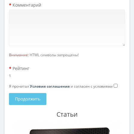
Комментарий
Внимание:
HTML символы запрещены!
Рейтинг
1
Я прочитал
Условия соглашения
и согласен с условиями
Продолжить
Статьи