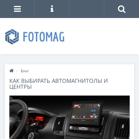
Блог
КАК ВЫБИРАТЬ АВТОМАГНИТОЛЫ И
ЦЕНТРЫ