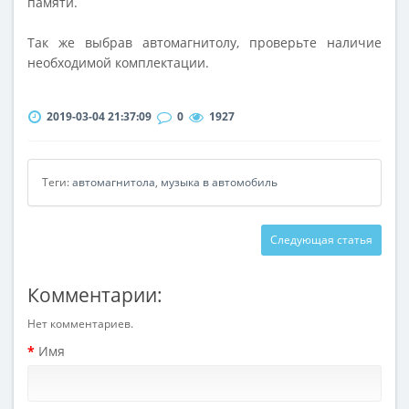
памяти.
Так же выбрав автомагнитолу, проверьте наличие
необходимой комплектации.
2019-03-04 21:37:09
0
1927
Теги:
автомагнитола
,
музыка в автомобиль
Следующая статья
Комментарии:
Нет комментариев.
Имя