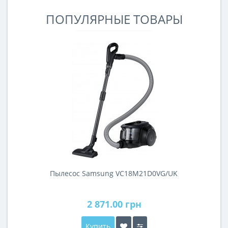
ПОПУЛЯРНЫЕ ТОВАРЫ
Пылесос Samsung VC18M21D0VG/UK
2 871.00 грн
Купить