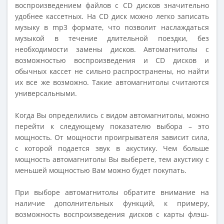
воспроизведением файлов с CD дисков значительно
удобнее кассетных. На CD диск можно легко записать
музыку в mp3 формате, что позволит наслаждаться
музыкой в течение длительной поездки, без
необходимости замены дисков. Автомагнитолы с
возможностью воспроизведения и СD дисков и
обычных кассет не сильно распространены, но найти
их все же возможно. Такие автомагнитолы считаются
универсальными.
Когда Вы определились с видом автомагнитолы, можно
перейти к следующему показателю выбора – это
мощность. От мощности проигрывателя зависит сила,
с которой подается звук в акустику. Чем больше
мощность автомагнитолы Вы выберете, тем акустику с
меньшей мощностью Вам можно будет покупать.
При выборе автомагнитолы обратите внимание на
наличие дополнительных функций, к примеру,
возможность воспроизведения дисков с карты флэш-