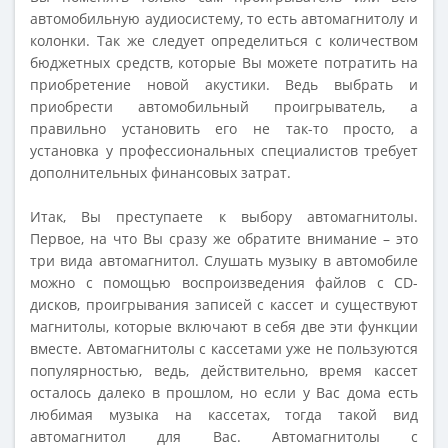
автомобильную аудиосистему, то есть автомагнитолу и
колонки. Так же следует определиться с количеством
бюджетных средств, которые Вы можете потратить на
приобретение новой акустики. Ведь выбрать и
приобрести автомобильный проигрыватель, а
правильно установить его не так-то просто, а
установка у профессиональных специалистов требует
дополнительных финансовых затрат.
Итак, Вы преступаете к выбору автомагнитолы.
Первое, на что Вы сразу же обратите внимание – это
три вида автомагнитол. Слушать музыку в автомобиле
можно с помощью воспроизведения файлов с CD-
дисков, проигрывания записей с кассет и существуют
магнитолы, которые включают в себя две эти функции
вместе. Автомагнитолы с кассетами уже не пользуются
популярностью, ведь, действительно, время кассет
осталось далеко в прошлом, но если у Вас дома есть
любимая музыка на кассетах, тогда такой вид
автомагнитол для Вас. Автомагнитолы с