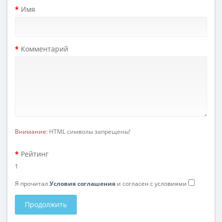
Имя
Комментарий
Внимание:
HTML символы запрещены!
Рейтинг
1
Я прочитал
Условия соглашения
и согласен с условиями
Продолжить