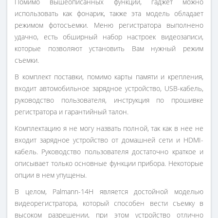
Помимо вышеописанных функций, гаджет можно
использовать как фонарик, также эта модель обладает
режимом фотосъемки. Меню регистратора выполнено
удачно, есть обширный набор настроек видеозаписи,
которые позволяют установить Вам нужный режим
съемки.
В комплект поставки, помимо карты памяти и крепления,
входит автомобильное зарядное устройство, USB-кабель,
руководство пользователя, инструкция по прошивке
регистратора и гарантийный талон.
Комплектацию я не могу назвать полной, так как в нее не
входит зарядное устройство от домашней сети и HDMI-
кабель. Руководство пользователя достаточно краткое и
описывает только основные функции прибора. Некоторые
опции в нем упущены.
В целом, Palmann-14H является достойной моделью
видеорегистратора, который способен вести съемку в
высоком разрешении, при этом устройство отлично