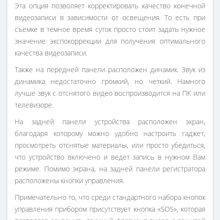
Эта опция позволяет корректировать качество конечной
видеозаписи в зависимости от освещения. То есть при
съемке в темное время суток просто стоит задать нужное
значение экспокоррекции для получения оптимального
качества видеозаписи.
Также на передней панели расположен динамик. Звук из
динамика недостаточно громкий, но четкий. Намного
лучше звук с отснятого видео воспроизводится на ПК или
телевизоре.
На задней панели устройства расположен экран,
благодаря которому можно удобно настроить гаджет,
просмотреть отснятые материалы, или просто убедиться,
что устройство включено и ведет запись в нужном Вам
режиме. Помимо экрана, на задней панели регистратора
расположены кнопки управления.
Примечательно то, что среди стандартного набора кнопок
управления прибором присутствует кнопка «SOS», которая