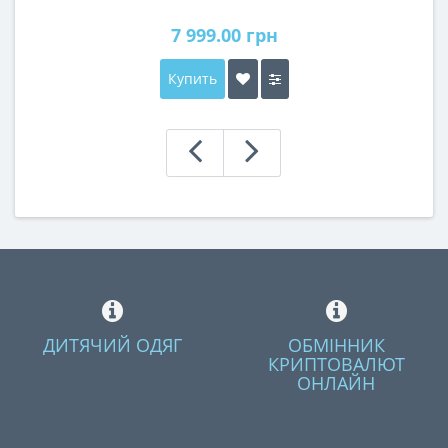
7 999.00 грн
Купить
ДИТЯЧИЙ ОДЯГ
ОБМІННИК
КРИПТОВАЛЮТ
ОНЛАЙН