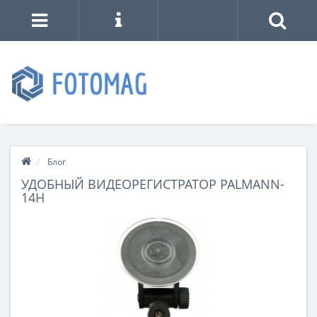
Блог
УДОБНЫЙ ВИДЕОРЕГИСТРАТОР PALMANN-
14H