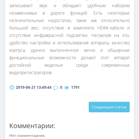
записывает звук и обладает удобным набором
незаменимых в дороге функций. Есть некоторые
незначительные недостатки, такие как относительно
большой вес, отсутствие в комплекте HDMI-кабеля и
отсутствие инфракрасной подсветки. Несмотря на это,
удобство настройки и использования аппарата, качество
корпуса, удачно выполненное меню и обширные
функциональные возможности делают этот аппарат
достойной моделью среди современных
видеорегистраторов.
2019-06-21 13:49:44
0
1791
Следующая статья
Комментарии:
Нет комментариев.