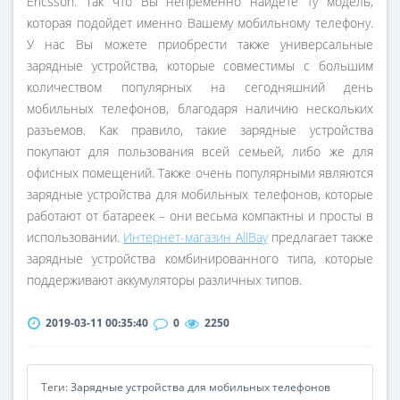
Ericsson. Так что Вы непременно найдете ту модель,
которая подойдет именно Вашему мобильному телефону.
У нас Вы можете приобрести также универсальные
зарядные устройства, которые совместимы с большим
количеством популярных на сегодняшний день
мобильных телефонов, благодаря наличию нескольких
разъемов. Как правило, такие зарядные устройства
покупают для пользования всей семьей, либо же для
офисных помещений. Также очень популярными являются
зарядные устройства для мобильных телефонов, которые
работают от батареек – они весьма компактны и просты в
использовании.
Интернет-магазин AllBay
предлагает также
зарядные устройства комбинированного типа, которые
поддерживают аккумуляторы различных типов.
2019-03-11 00:35:40
0
2250
Теги:
Зарядные устройства для мобильных телефонов