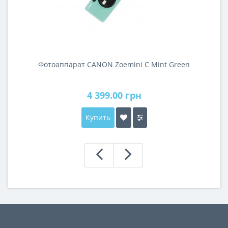
Фотоаппарат CANON Zoemini C Mint Green
4 399.00 грн
Купить