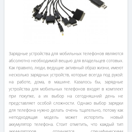
Зарядные устройства для мобильных телефонов являются
абсолютно необходимой вещью для владельцев сотовых.
Как правило, люди, ведущие активный образ жизни, имеют
несколько зарядных устройств, которые всегда под рукой:
на работе, дома, в машине. Казалось бы, зарядные
устройства для мобильных телефонов входят в комплект
при покупке, а их выбор на сегодняшний день не
представляет особой сложности. Однако выбор зарядки
для телефона нужно делать очень тщательно, потому как
неподходящая модель может испортить новый
аккумулятор телефона. Стоит отметить, что каждый тип
аккумуляторов отличается специфическими