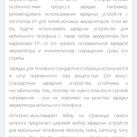
особенностями процесса зарядки. Например,
рекомендовано использование зарядных устройств с
логотипом ЕР для литий-ионовых аккумуляторов. Если же
Вы будете использовать зарядное устройство для
мобильного телефона с таким типом аккумулятора без
маркировки ЕР, то это чревато неправильной зарядкой
аккумулятора и значительному сокращению срока его
службы.
Зарядка для телефона стандартного образца используется
в сети переменного тока мощностью 220 вольт.
Стандартные зарядные устройства устойчивы к
нестабильному току, поэтому не нужно опасаться скачков
напряжения – они не повлияют на качество зарядки
аккумулятора мобильного телефона.
Интернет-мультимаркет AllBay на страницах своего
каталога предлагает широкий выбор зарядных устройств
для мобильных телефонов Motorola, Nokia, Samsung, Sony