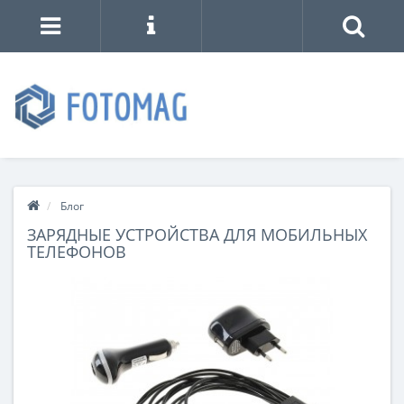
Блог
ЗАРЯДНЫЕ УСТРОЙСТВА ДЛЯ МОБИЛЬНЫХ
ТЕЛЕФОНОВ