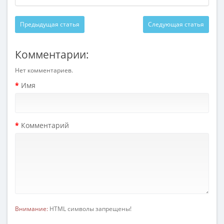
Предыдущая статья
Следующая статья
Комментарии:
Нет комментариев.
Имя
Комментарий
Внимание:
HTML символы запрещены!