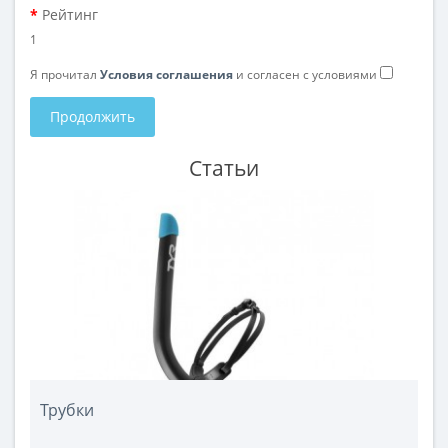
Рейтинг
1
Я прочитал
Условия соглашения
и согласен с условиями
Продолжить
Статьи
Трубки