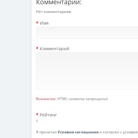
Комментарии:
Нет комментариев.
Имя
Комментарий
Внимание:
HTML символы запрещены!
Рейтинг
1
Я прочитал
Условия соглашения
и согласен с услови