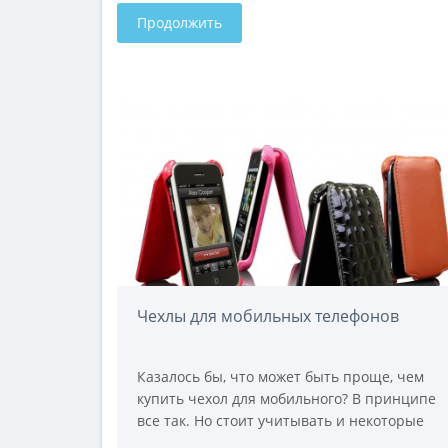
Продолжить
Чехлы для мобильных телефонов
Казалось бы, что может быть проще, чем
купить чехол для мобильного? В принципе
все так. Но стоит учитывать и некоторые
особенности. Прежде всего, ответьте для