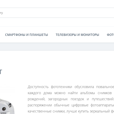
СМАРТФОНЫ И ПЛАНШЕТЫ
ТЕЛЕВИЗОРЫ И МОНИТОРЫ
ФОТ
Т
Доступность фототехники обусловила повально
каждого дома можно найти альбомы снимков 
рождений, загородных поездок и путешестви
распоряжении обычные цифровые фотоаппараты,
качественные снимки, лучше купить зеркальный фо