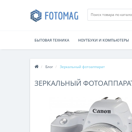
БЫТОВАЯ ТЕХНИКА
НОУТБУКИ И КОМПЬЮТЕРЫ
Блог
Зеркальный фотоаппарат
ЗЕРКАЛЬНЫЙ ФОТОАППАРА