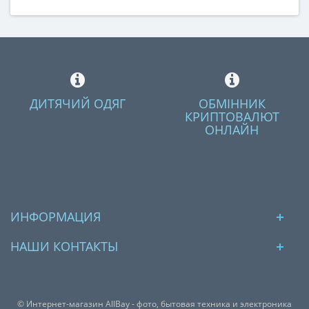
ДИТЯЧИЙ ОДЯГ
ОБМІННИК
КРИПТОВАЛЮТ
ОНЛАЙН
ИНФОРМАЦИЯ
НАШИ КОНТАКТЫ
© Интернет-магазин AllBay - фото, бытовая техника и электроника