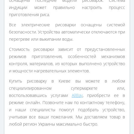
оснащены последние модели рисоварок. Система
индукции может правильно настроить процесс
приготовления риса.
Все электрические рисоварки оснащены системой
безопасности. Устройства автоматически отключаются при
перегреве или выкипании воды.
Стоимость рисоварки зависит от предустановленных
режимов приготовления, особенностей механизмов
контроля, материалов, из которых выполнено устройство
и мощности нагревательных элементов.
Купить рисоварку в Киеве вы можете в любом
специализированном супермаркете или,
воспользовавшись услугами
AllBay
, приобрести ее в
режиме онлайн. Позвоните нам по контактному телефону,
и наши специалисты помогут подобрать устройство,
учитывая все ваши пожелания. Мы доставляем товар в
любой регион Украины максимально быстро.