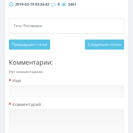
2019-03-19 03:34:42
0
2461
Теги:
Рисоварки
Предыдущая статья
Следующая статья
Комментарии:
Нет комментариев.
Имя
Комментарий