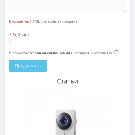
Внимание:
HTML символы запрещены!
Рейтинг
1
Я прочитал
Условия соглашения
и согласен с условиями
Продолжить
Статьи