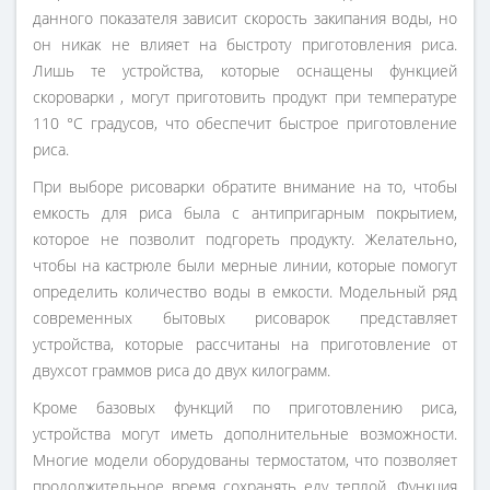
данного показателя зависит скорость закипания воды, но
он никак не влияет на быстроту приготовления риса.
Лишь те устройства, которые оснащены функцией
скороварки , могут приготовить продукт при температуре
110 °C градусов, что обеспечит быстрое приготовление
риса.
При выборе рисоварки обратите внимание на то, чтобы
емкость для риса была с антипригарным покрытием,
которое не позволит подгореть продукту. Желательно,
чтобы на кастрюле были мерные линии, которые помогут
определить количество воды в емкости. Модельный ряд
современных бытовых рисоварок представляет
устройства, которые рассчитаны на приготовление от
двухсот граммов риса до двух килограмм.
Кроме базовых функций по приготовлению риса,
устройства могут иметь дополнительные возможности.
Многие модели оборудованы термостатом, что позволяет
продолжительное время сохранять еду теплой. Функция