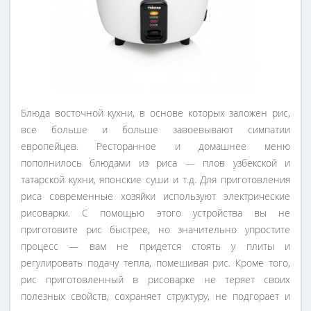
Блюда восточной кухни, в основе которых заложен рис,
все больше и больше завоевывают симпатии
европейцев. Ресторанное и домашнее меню
пополнилось блюдами из риса — плов узбекской и
татарской кухни, японские суши и т.д. Для приготовления
риса современные хозяйки используют электрические
рисоварки. С помощью этого устройства вы не
приготовите рис быстрее, но значительно упростите
процесс — вам не придется стоять у плиты и
регулировать подачу тепла, помешивая рис. Кроме того,
рис приготовленный в рисоварке не теряет своих
полезных свойств, сохраняет структуру, не подгорает и