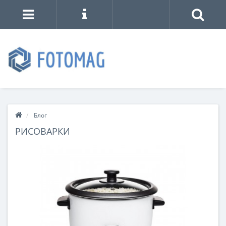
Блог
РИСОВАРКИ