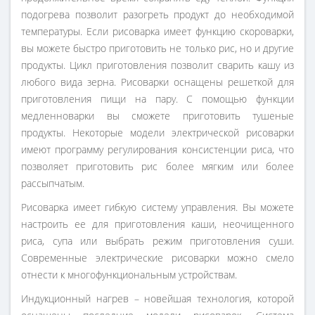
подогрева позволит разогреть продукт до необходимой
температуры. Если рисоварка имеет функцию скороварки,
вы можете быстро приготовить не только рис, но и другие
продукты. Цикл приготовления позволит сварить кашу из
любого вида зерна. Рисоварки оснащены решеткой для
приготовления пищи на пару. С помощью функции
медленноварки вы сможете приготовить тушеные
продукты. Некоторые модели электрической рисоварки
имеют программу регулирования консистенции риса, что
позволяет приготовить рис более мягким или более
рассыпчатым.
Рисоварка имеет гибкую систему управления. Вы можете
настроить ее для приготовления каши, неочищенного
риса, супа или выбрать режим приготовления суши.
Современные электрические рисоварки можно смело
отнести к многофункциональным устройствам.
Индукционный нагрев – новейшая технология, которой