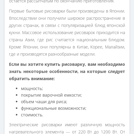
остается рассыпчатым по окончанию приготовления.
Первые бытовые рисоварки были произведены в Японии.
Впоследствии они получили широкое распространение в
других странах, в связи с популяризацией блюд японской
кухни. Массовое использование рисоварок приходится на
страны Азии, где рис считается национальным блюдом.
Кроме Японии, они популярны в Китае, Корее, Малайзии,
где и производятся разнообразные модели.
Если вы хотите купить рисоварку, вам необходимо
знать некоторые особенности, на которые следует
обратить внимание:
мощность;
покрытие варочной емкости;
объем чаши для риса;
функциональные возможности;
стоимость.
Электрические рисоварки имеют различную мощность
нагревательного элемента — от 220 Вт до 1200 Вт. От