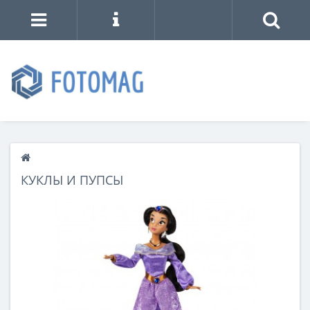
КУКЛЫ И ПУПСЫ