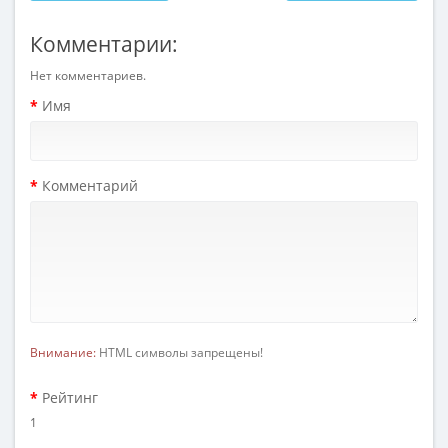
Комментарии:
Нет комментариев.
Имя
Комментарий
Внимание:
HTML символы запрещены!
Рейтинг
1