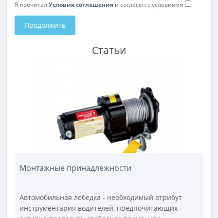
Я прочитал
Условия соглашения
и согласен с условиями
Продолжить
Статьи
Монтажные принадлежности
Автомобильная лебедка - необходимый атрибут
инструментария водителей, предпочитающих