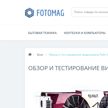
БЫТОВАЯ ТЕХНИКА
НОУТБУКИ И КОМПЬЮТЕРЫ
Блог
Обзор и тестирование видеокарты Palit G
ОБЗОР И ТЕСТИРОВАНИЕ ВИД