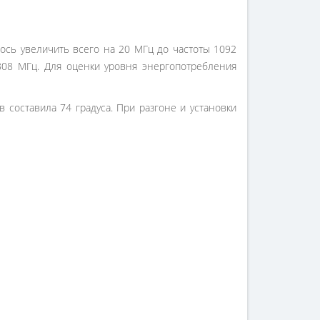
ось увеличить всего на 20 МГц до частоты 1092
808 МГц. Для оценки уровня энергопотребления
 составила 74 градуса. При разгоне и установки