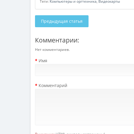
Теги:
Компьютеры и оргтехника
,
Видеокарты
Предыдущая статья
Комментарии:
Нет комментариев.
Имя
Комментарий