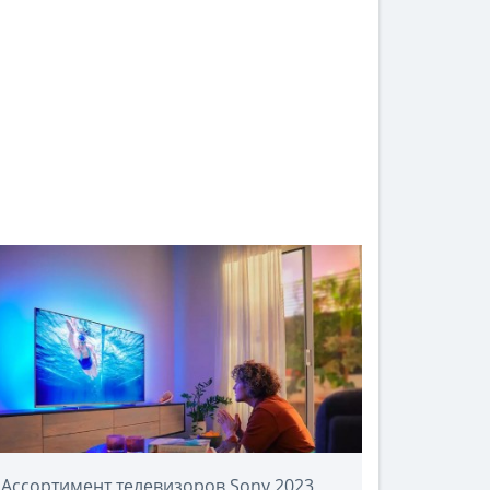
Ассортимент телевизоров Sony 2023