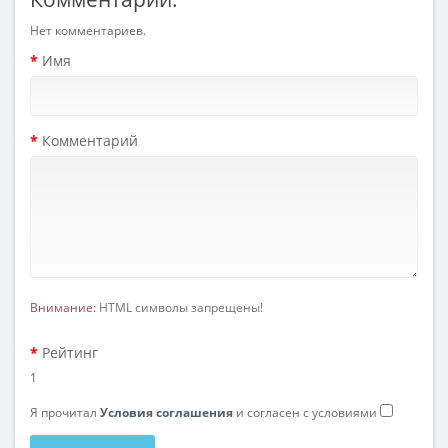
Нет комментариев.
Имя
Комментарий
Внимание:
HTML символы запрещены!
Рейтинг
1
Я прочитал
Условия соглашения
и согласен с условиями