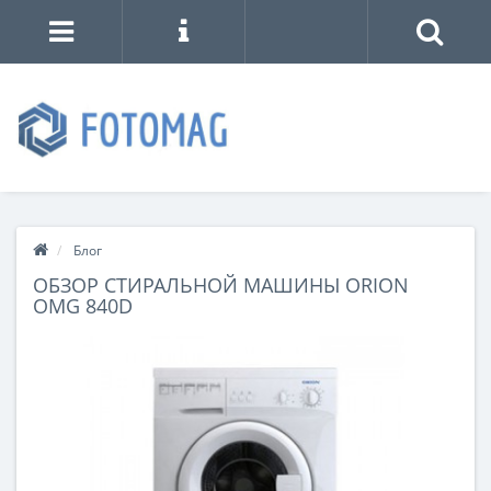
Блог
ОБЗОР СТИРАЛЬНОЙ МАШИНЫ ORION
OMG 840D