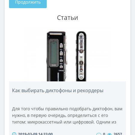
Продолжить
Статьи
Как выбирать диктофоны и рекордеры
Для того чтобы правильно подобрать диктофон, вам
нужно, в первую очередь, определиться с его
типом: микрокассетный или цифровой. Одним из
главных критериев при выборе диктофона – это
2019-03-09 14:33:00
0
2657