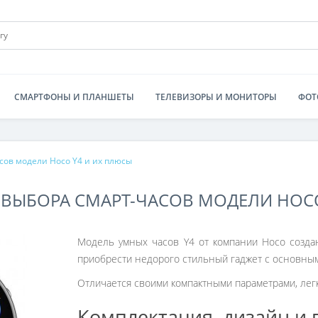
СМАРТФОНЫ И ПЛАНШЕТЫ
ТЕЛЕВИЗОРЫ И МОНИТОРЫ
ФОТ
сов модели Hoco Y4 и их плюсы
ВЫБОРА СМАРТ-ЧАСОВ МОДЕЛИ HOCO
Модель умных часов Y4 от компании Hoco создан
приобрести недорого стильный гаджет с основны
Отличается своими компактными параметрами, лег
Комплектация, дизайн и