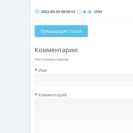
2022-05-09 08:39:14
0
2593
Предыдущая статья
Комментарии:
Нет комментариев.
Имя
Комментарий