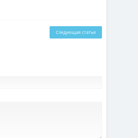
Следующая статья