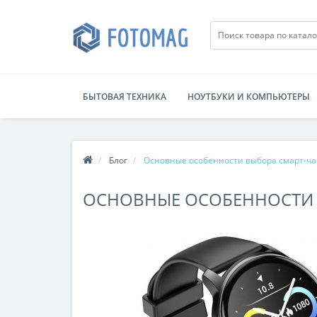
БЫТОВАЯ ТЕХНИКА
НОУТБУКИ И КОМПЬЮТЕРЫ
Блог
Основные особенности выбора смарт-ча
ОСНОВНЫЕ ОСОБЕННОСТИ 