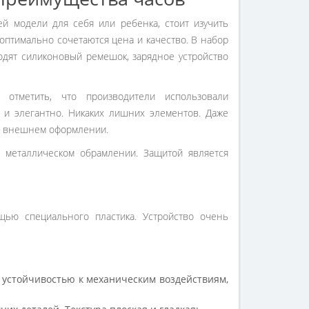
й модели для себя или ребенка, стоит изучить
 оптимально сочетаются цена и качество. В набор
ходят силиконовый ремешок, зарядное устройство
 отметить, что производители использовали
 и элегантно. Никаких лишних элементов. Даже
о внешнем оформлении.
металлическом обрамлении. Защитой является
ью специального пластика. Устройство очень
, устойчивостью к механическим воздействиям,