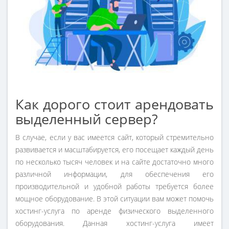
Как дорого стоит арендовать
выделенный сервер?
В случае, если у вас имеется сайт, который стремительно
развивается и масштабируется, его посещает каждый день
по несколько тысяч человек и на сайте достаточно много
различной информации, для обеспечения его
производительной и удобной работы требуется более
мощное оборудование. В этой ситуации вам может помочь
хостинг-услуга по аренде физического выделенного
оборудования. Данная хостинг-услуга имеет