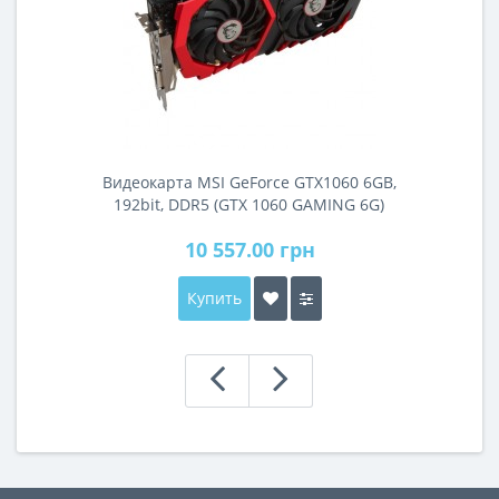
Видеокарта MSI GeForce GTX1060 6GB,
192bit, DDR5 (GTX 1060 GAMING 6G)
10 557.00 грн
Купить