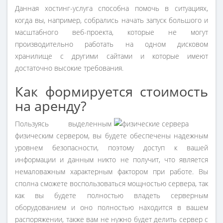
Данная хостинг-услуга способна помочь в ситуациях,
когда вы, например, собрались начать запуск большого и
масштабного веб-проекта, которые не могут
производительно работать на одном дисковом
хранилище с другими сайтами и которые имеют
достаточно высокие требования.
Как формируется стоимость
на аренду?
Пользуясь выделенным
физическим сервером, вы будете обеспечены надежным
уровнем безопасности, поэтому доступ к вашей
информации и данным никто не получит, что является
немаловажным характерным фактором при работе. Вы
сполна сможете воспользоваться мощностью сервера, так
как вы будете полностью владеть серверным
оборудованием и оно полностью находится в вашем
распоряжении, также вам не нужно будет делить сервер с