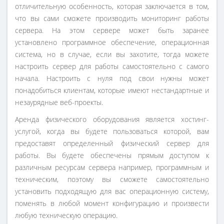
отличительную особенность, которая заключается в том,
что вы сами сможете производить мониторинг работы
сервера. На этом сервере может быть заранее
установлено программное обеспечение, операционная
система, но в случае, если вы захотите, тогда можете
настроить сервер для работы самостоятельно с самого
начала. Настроить с нуля под свои нужны может
понадобиться клиентам, которые имеют нестандартные и
незаурядные веб-проекты.
Аренда физического оборудования является хостинг-
услугой, когда вы будете пользоваться которой, вам
предоставят определенный физический сервер для
работы. Вы будете обеспечены прямым доступом к
различным ресурсам сервера например, программным и
техническим, поэтому вы сможете самостоятельно
установить подходящую для вас операционную систему,
поменять в любой момент конфигурацию и произвести
любую техническую операцию.