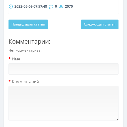
2022-05-09 07:57:48
0
2070
Предыдущая статья
Следующая статья
Комментарии:
Нет комментариев.
Имя
Комментарий