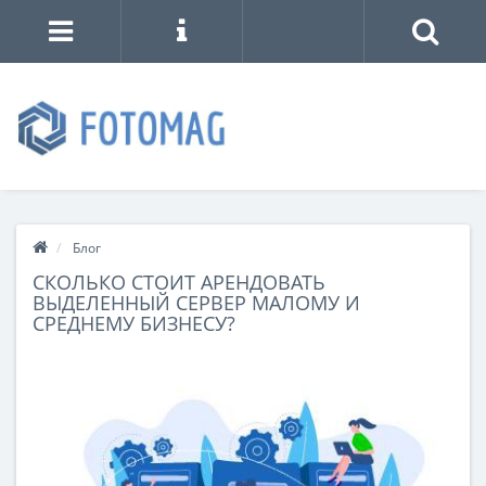
Блог
СКОЛЬКО СТОИТ АРЕНДОВАТЬ
ВЫДЕЛЕННЫЙ СЕРВЕР МАЛОМУ И
СРЕДНЕМУ БИЗНЕСУ?