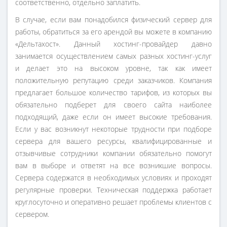
соответственно, отдельно заплатить.
В случае, если вам понадобился физический сервер для
работы, обратиться за его арендой вы можете в компанию
«Дельтахост». Данный хостинг-провайдер давно
занимается осуществлением самых разных хостинг-услуг
и делает это на высоком уровне, так как имеет
положительную репутацию среди заказчиков. Компания
предлагает большое количество тарифов, из которых вы
обязательно подберет для своего сайта наиболее
подходящий, даже если он имеет высокие требования.
Если у вас возникнут некоторые трудности при подборе
сервера для вашего ресурсы, квалифицированные и
отзывчивые сотрудники компании обязательно помогут
вам в выборе и ответят на все возникшие вопросы.
Сервера содержатся в необходимых условиях и проходят
регулярные проверки. Техническая поддержка работает
круглосуточно и оперативно решает проблемы клиентов с
сервером.