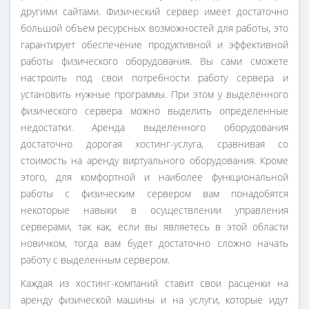
другими сайтами. Физический сервер имеет достаточно
большой объем ресурсных возможностей для работы, это
гарантирует обеспечение продуктивной и эффективной
работы физического оборудования. Вы сами сможете
настроить под свои потребности работу сервера и
установить нужные программы. При этом у выделенного
физического сервера можно выделить определенные
недостатки. Аренда выделенного оборудования
достаточно дорогая хостинг-услуга, сравнивая со
стоимость на аренду виртуального оборудования. Кроме
этого, для комфортной и наиболее функциональной
работы с физическим сервером вам понадобятся
некоторые навыки в осуществлении управления
серверами, так как, если вы являетесь в этой области
новичком, тогда вам будет достаточно сложно начать
работу с выделенным сервером.
Каждая из хостинг-компаний ставит свои расценки на
аренду физической машины и на услуги, которые идут