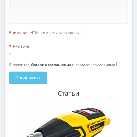
Внимание:
HTML символы запрещены!
Рейтинг
1
Я прочитал
Условия соглашения
и согласен с условиями
Продолжить
Статьи