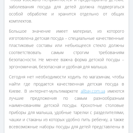
заболевания посуда для детей должна подвергаться
особой обработке и хранится отдельно от общих
комплектов.
Большое значение имеет материал, из которого
изготовлена детская посуда – специальные качественные
пластиковые составы или небьющееся стекло должны
соответствовать самым строгим требованиям
безопасности. Не менее важна форма детской посуды –
эргономичная, безопасная и удобная для малыша.
Сегодня нет необходимости ходить по магазинам, чтобы
найти где продается качественная детская посуда в
Киеве. В интернет-мультимаркете
allbay.com.ua
имеются
лучшие предложения по самым разнообразным
наименованиям детской посуды. Крохотные столовые
приборы для малыша, удобные тарелки с разделителями,
чашки и стаканы из которых удобно пить ребенку, а также
всевозможные наборы посуды для детей представлены в