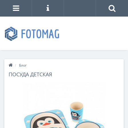
Блог
ПОСУДА ДЕТСКАЯ