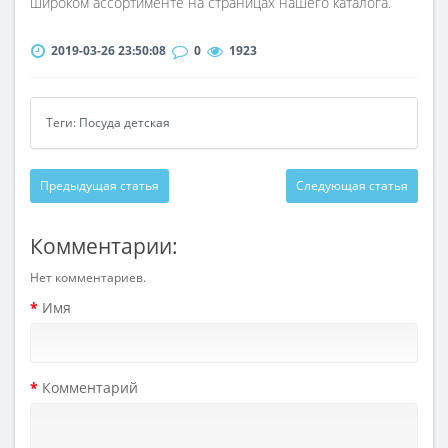
широком ассортименте на страницах нашего каталога.
2019-03-26 23:50:08
0
1923
Теги:
Посуда детская
Предыдущая статья
Следующая статья
Комментарии:
Нет комментариев.
Имя
Комментарий