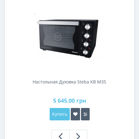
Настольная Духовка Steba KB M35
5 645.00 грн
Купить