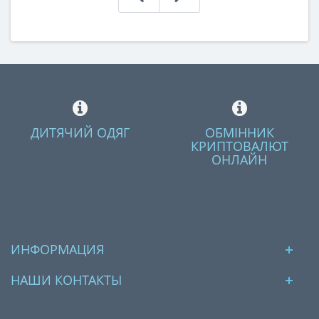
ДИТЯЧИЙ ОДЯГ
ОБМІННИК
КРИПТОВАЛЮТ
ОНЛАЙН
ИНФОРМАЦИЯ
НАШИ КОНТАКТЫ