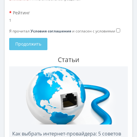
Рейтинг
1
Я прочитал
Условия соглашения
и согласен с условиями
Продолжить
Статьи
Как выбрать интернет-провайдера: 5 советов