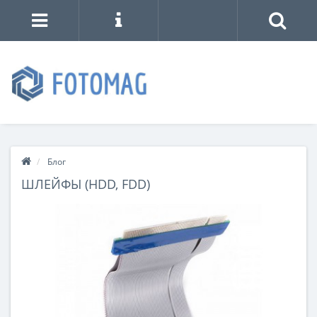
Блог
ШЛЕЙФЫ (HDD, FDD)