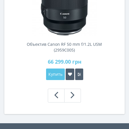
Объектив Canon RF 50 mm f/1.2L USM
(2959C005)
66 299.00 грн
Купить