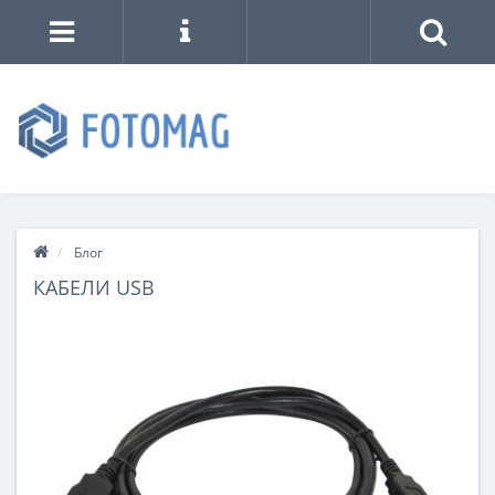
Блог
КАБЕЛИ USB