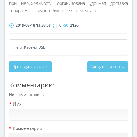
при необходимости организована удобная доставка
товара. Ее стоимость будет незначительна.
2019-03-18 13:38:58
0
2126
Теги:
Кабели USB
Предыдущая статья
Следующая статья
Комментарии:
Нет комментариев.
Имя
Комментарий