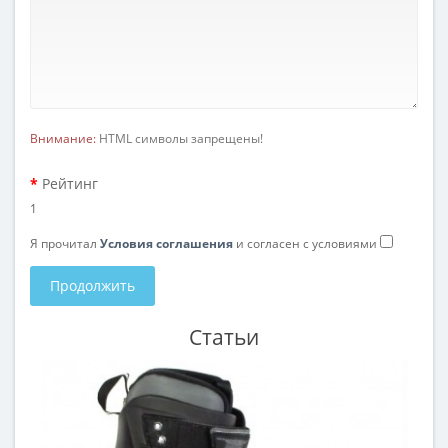
Внимание:
HTML символы запрещены!
Рейтинг
1
Я прочитал
Условия соглашения
и согласен с условиями
Продолжить
Статьи