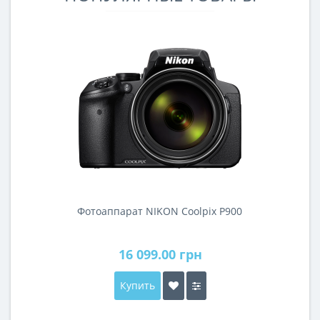
Фотоаппарат NIKON Coolpix P900
16 099.00 грн
Купить