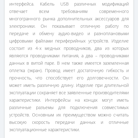
интерфейса. Кабель USB различных модификаций
отвечает всем требованиям современного
многогранного рынка дополнительных аксессуаров для
электроники. Он показывает отличную работу по
передаче и обмену аудио-видео и разноплановыми
цифровыми файлами периферийных устройств. Изделие
состоит из 4-х медных проводников, два из которых
являются проводниками питания, а два – проводниками
данных в витой паре. В нем также имеется заземленная
оплетка (экран). Провод имеет достаточную гибкость и
прочность, что способствует его долговечности. Он
может иметь различную длину. Изделие при длительной
эксплуатации сохраняет все заявленные производителями
характеристики. Интерфейсы на концах могут иметь
различные разъемы для подключения совместимых
устройств. Основным их преимуществом можно считать
высокую скорость передачи данных и отличные
эксплуатационные характеристики.