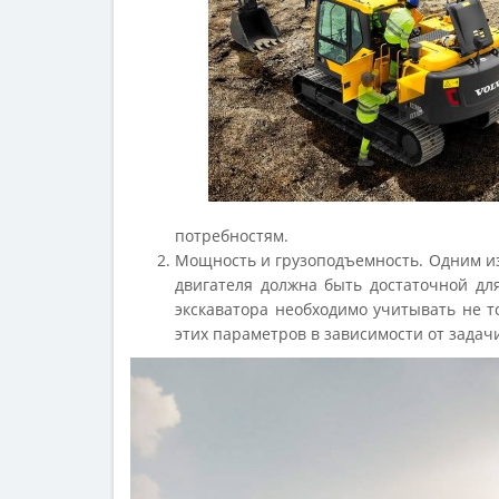
потребностям.
Мощность и грузоподъемность. Одним из
двигателя должна быть достаточной дл
экскаватора необходимо учитывать не т
этих параметров в зависимости от задач