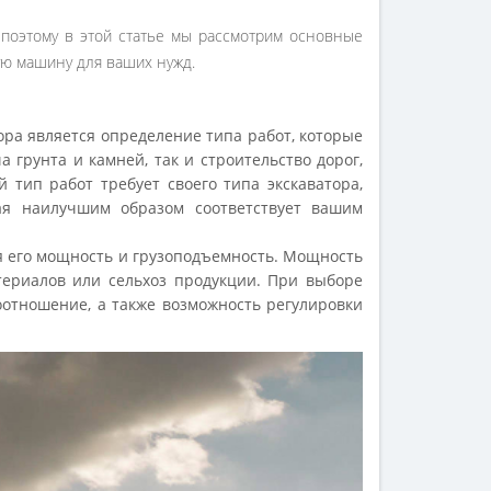
 поэтому в этой статье мы рассмотрим основные
ую машину для ваших нужд.
ра является определение типа работ, которые
 грунта и камней, так и строительство дорог,
тип работ требует своего типа экскаватора,
ая наилучшим образом соответствует вашим
я его мощность и грузоподъемность. Мощность
териалов или сельхоз продукции. При выборе
оотношение, а также возможность регулировки