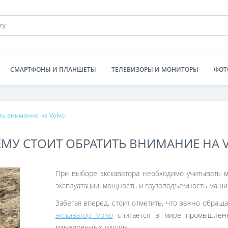
СМАРТФОНЫ И ПЛАНШЕТЫ
ТЕЛЕВИЗОРЫ И МОНИТОРЫ
ФОТ
ть внимание на Volvo
ЕМУ СТОИТ ОБРАТИТЬ ВНИМАНИЕ НА 
При выборе экскаватора необходимо учитывать мн
эксплуатации, мощность и грузоподъемность маши
Забегая вперед, стоит отметить, что важно обращ
экскаватор Volvo
считается в мире промышлен
маневренных машин.