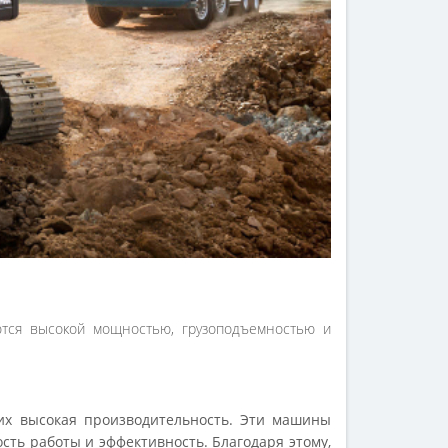
ются высокой мощностью, грузоподъемностью и
 их высокая производительность. Эти машины
ть работы и эффективность. Благодаря этому,