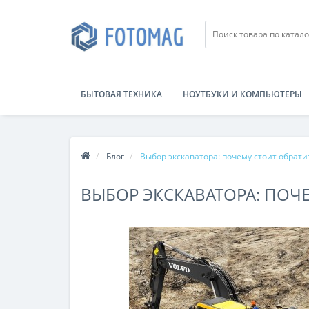
БЫТОВАЯ ТЕХНИКА
НОУТБУКИ И КОМПЬЮТЕРЫ
Блог
Выбор экскаватора: почему стоит обрати
ВЫБОР ЭКСКАВАТОРА: ПОЧ