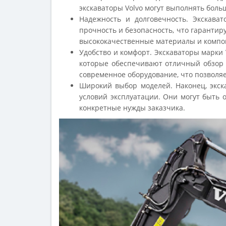
экскаваторы Volvo могут выполнять боль
Надежность и долговечность. Экскава
прочность и безопасность, что гарантир
высококачественные материалы и компон
Удобство и комфорт. Экскаваторы марки
которые обеспечивают отличный обзор и
современное оборудование, что позволя
Широкий выбор моделей. Наконец, экск
условий эксплуатации. Они могут быть
конкретные нужды заказчика.