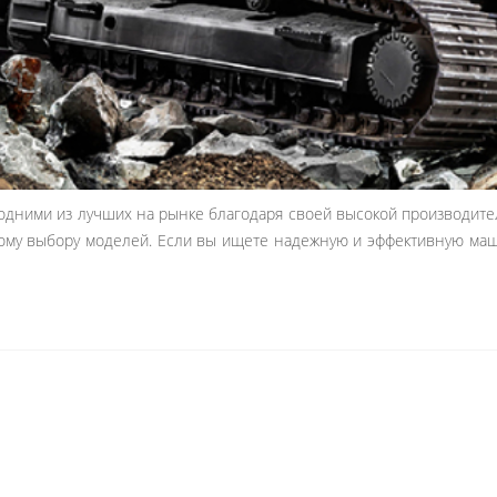
 одними из лучших на рынке благодаря своей высокой производите
кому выбору моделей. Если вы ищете надежную и эффективную маш